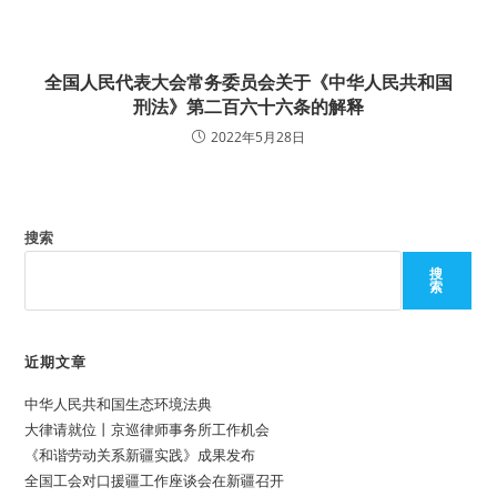
全国人民代表大会常务委员会关于《中华人民共和国
刑法》第二百六十六条的解释
2022年5月28日
搜索
搜
索
近期文章
中华人民共和国生态环境法典
大律请就位丨京巡律师事务所工作机会
《和谐劳动关系新疆实践》成果发布
全国工会对口援疆工作座谈会在新疆召开