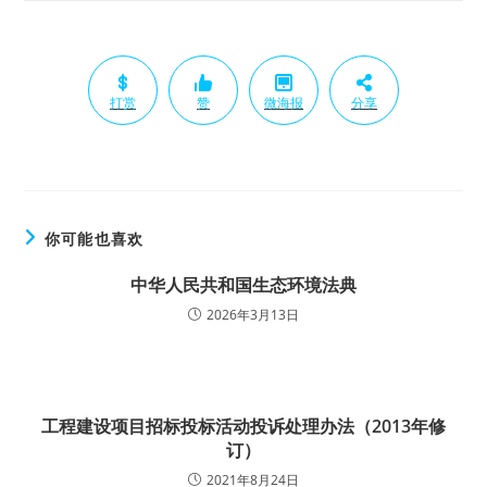
打赏
赞
微海报
分享
你可能也喜欢
中华人民共和国生态环境法典
2026年3月13日
工程建设项目招标投标活动投诉处理办法（2013年修
订）
2021年8月24日