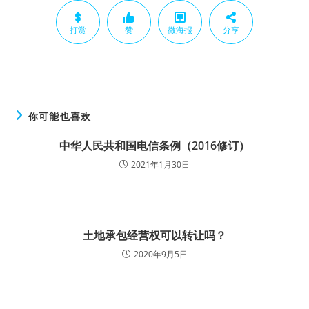
打赏
赞
微海报
分享
你可能也喜欢
中华人民共和国电信条例（2016修订）
2021年1月30日
土地承包经营权可以转让吗？
2020年9月5日