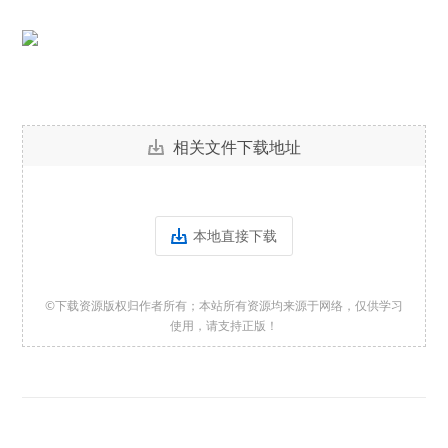
相关文件下载地址
本地直接下载
©下载资源版权归作者所有；本站所有资源均来源于网络，仅供学习
使用，请支持正版！