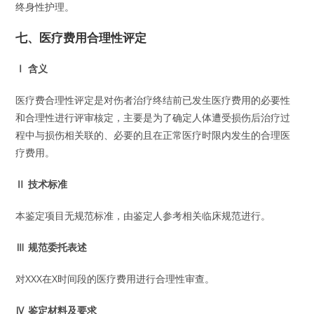
终身性护理。
七、医疗费用合理性评定
Ⅰ 含义
医疗费合理性评定是对伤者治疗终结前已发生医疗费用的必要性
和合理性进行评审核定，主要是为了确定人体遭受损伤后治疗过
程中与损伤相关联的、必要的且在正常医疗时限内发生的合理医
疗费用。
Ⅱ 技术标准
本鉴定项目无规范标准，由鉴定人参考相关临床规范进行。
Ⅲ 规范委托表述
对XXX在X时间段的医疗费用进行合理性审查。
Ⅳ 鉴定材料及要求