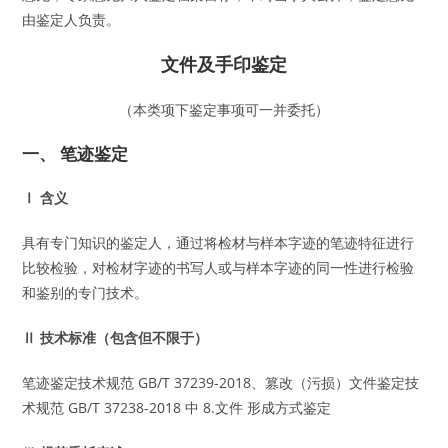
由鉴定人负责。
文件及手印鉴定
（本类项下鉴定事项可一并委托）
一、 笔迹鉴定
Ⅰ 含义
具有专门知识的鉴定人，通过将检材与样本字迹的笔迹特征进行
比较检验，对检材字迹的书写人或与样本字迹的同一性进行检验
和鉴别的专门技术。
Ⅱ 技术标准（包含但不限于）
笔迹鉴定技术规范 GB/T 37239-2018、篡改（污损）文件鉴定技
术规范 GB/T 37238-2018 中 8.文件 形成方式鉴定