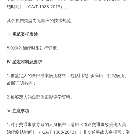
结时间》（GA/T 1088-2013）。
其余损伤类型尚无相应的技术规范。
Ⅲ 规范委托表述
对XXX的治疗时限进行评定。
Ⅳ 鉴定材料及要求
1.被鉴定人的全部涉案病历材料，包括门/急 诊病历、住院病历、
诊断证明书等；
2.被鉴定人的全部涉案影像学资料。
Ⅴ 注意事项
1.对于交通事故导致的人身损害，适用《道路交通事故受伤人员
治疗终结时间》（ GA/T 1088-2013）；非交通事故人身损害，委