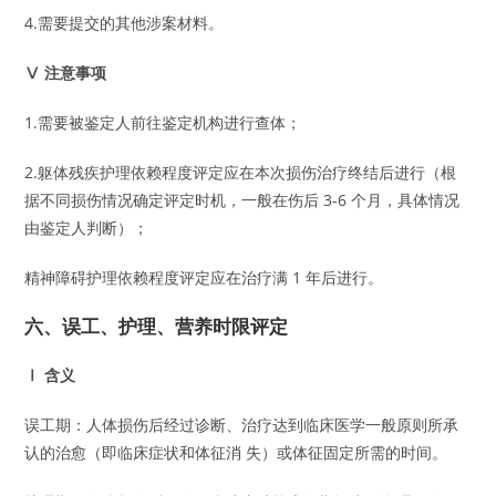
4.需要提交的其他涉案材料。
Ⅴ 注意事项
1.需要被鉴定人前往鉴定机构进行查体；
2.躯体残疾护理依赖程度评定应在本次损伤治疗终结后进行（根
据不同损伤情况确定评定时机，一般在伤后 3-6 个月，具体情况
由鉴定人判断）；
精神障碍护理依赖程度评定应在治疗满 1 年后进行。
六、误工、护理、营养时限评定
Ⅰ 含义
误工期：人体损伤后经过诊断、治疗达到临床医学一般原则所承
认的治愈（即临床症状和体征消 失）或体征固定所需的时间。