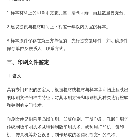
1.样本材料上的印章印文要完整、清晰可辨，而且数量要充分。
2.建议提供与检材时间上下相差一年以内为宜的样本。
3.样本原件保存在第三方单位的，先行提交复印件，并明确原件
保存单位及联系人、联系方式。
三、印刷文件鉴定
Ⅰ 含义
具有专门知识的鉴定人，根据检材或检材与样本承印物上反映出
的印刷文件的种类特征，对其印刷方法和印刷机具种类进行检验
和鉴别的专门技术。
印刷文件是指采用凸版印刷、凹版印刷、平版印刷、孔版印刷等
传统制版印刷技术及特种制版印刷技术、或利用打印机、复印
机、传真机等办公设备，制作形成的各类机制文件的总称。