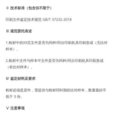
Ⅱ 技术标准（包含但不限于）
印刷文件鉴定技术规范 GB/T 37232-2018
Ⅲ 规范委托表述
1.检材中的XX页文件是否为同种/同台印刷机具印刷形成（无比对
样本）。
2.检材中文件与样本中文件是否为同种/同台印刷机具印刷形成
（有比对样本）。
Ⅳ 鉴定材料及要求
检材必须是原件，需提供与检材同时期的比对样本，数量最好不
低于 3 份。
Ⅴ 注意事项