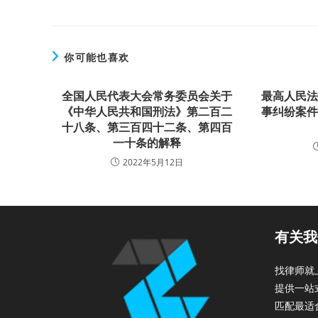
你可能也喜欢
全国人民代表大会常务委员会关于
最高人民
《中华人民共和国刑法》第二百二
事纠纷案
十八条、第三百四十二条、第四百
一十条的解释
2022年5月12日
有关我
找律师就
提供一站
匹配最适