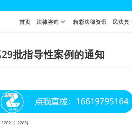
首页
法律咨询
精彩法律资讯
民法典
29批指导性案例的通知
〔2021〕228号