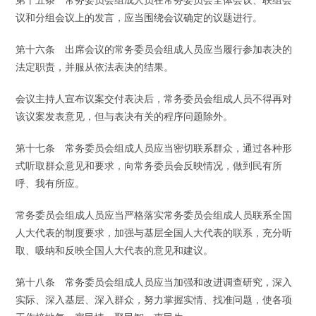
议和分组会议上的发言，应当围绕会议确定的议题进行。
第十六条 出席会议的常务委员会组成人员应当履行参加表决的
法定职责，并服从依法表决的结果。
会议主持人宣布议案交付表决后，常务委员会组成人员不得再对
该议案发表意见，但与表决有关的程序问题除外。
第十七条 常务委员会组成人员应当密切联系群众，通过各种形
式听取群众意见和要求，向常务委员会反映情况，做到民有所
呼、我有所应。
常务委员会组成人员应当严格落实常务委员会组成人员联系全国
人大代表的制度要求，加强与基层全国人大代表的联系，充分听
取、吸纳和反映全国人大代表的意见和建议。
第十八条 常务委员会组成人员应当加强和改进调查研究，深入
实际、深入基层、深入群众，努力掌握实情、找准问题，使各项