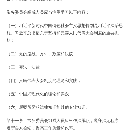
常务委员会组成人员应当注重学习以下内容：
（一）习近平新时代中国特色社会主义思想特别是习近平法治思
想、习近平总书记关于坚持和完善人民代表大会制度的重要思
想；
（二）党的路线、方针、政策和决议；
（三）宪法、法律；
（四）人民代表大会制度的理论和实践；
（五）中国式现代化的理论和实践；
（六）履职所需的法律知识和其他专业知识。
第十一条 常务委员会组成人员应当依法履职，遵守法定程序，
遵守会风会纪，提高工作质量和效率。