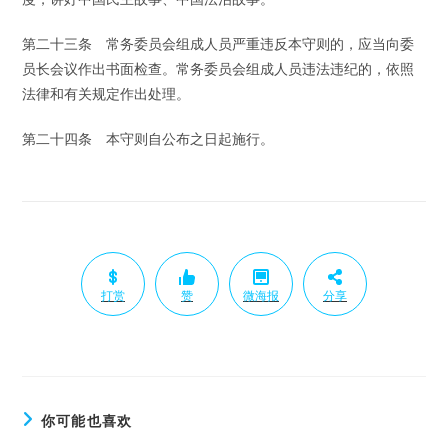
第二十三条 常务委员会组成人员严重违反本守则的，应当向委
员长会议作出书面检查。常务委员会组成人员违法违纪的，依照
法律和有关规定作出处理。
第二十四条 本守则自公布之日起施行。
打赏
赞
微海报
分享
你可能也喜欢