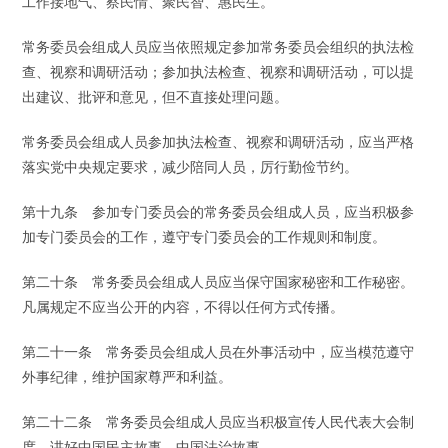
工作接地气、察民情、聚民智、惠民生。
常务委员会组成人员应当依照规定参加常务委员会组织的执法检
查、视察和调研活动；参加执法检查、视察和调研活动，可以提
出建议、批评和意见，但不直接处理问题。
常务委员会组成人员参加执法检查、视察和调研活动，应当严格
落实党中央规定要求，减少陪同人员，厉行勤俭节约。
第十九条 参加专门委员会的常务委员会组成人员，应当积极参
加专门委员会的工作，遵守专门委员会的工作规则和制度。
第二十条 常务委员会组成人员应当保守国家秘密和工作秘密。
凡属规定不应当公开的内容，不得以任何方式传播。
第二十一条 常务委员会组成人员在外事活动中，应当模范遵守
外事纪律，维护国家尊严和利益。
第二十二条 常务委员会组成人员应当积极宣传人民代表大会制
度，讲好中国民主故事、中国法治故事。