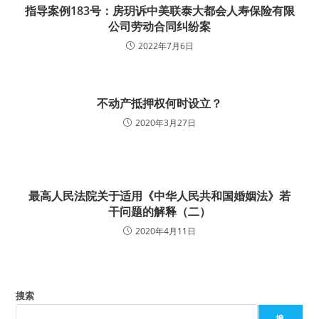
指导案例183号：房玥诉中美联泰大都会人寿保险有限
公司劳动合同纠纷案
2022年7月6日
不动产抵押权何时设立？
2020年3月27日
最高人民法院关于适用《中华人民共和国婚姻法》若
干问题的解释（二）
2020年4月11日
搜索
搜