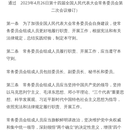
通过 2023年4月26日第十四届全国人民代表大会常务委员会第
二次会议修订）
第一条 为了加强全国人民代表大会常务委员会自身建设，使常
务委员会组成人员更好地履行职责、开展工作，根据宪法和有关
法律规定，总结实践经验，制定本守则。
第二条 常务委员会组成人员履行职责、开展工作，应当遵守本
守则。
常务委员会组成人员包括委员长、副委员长、秘书长和委员。
第三条 常务委员会组成人员应当坚持中国共产党的领导，坚持
以马克思列宁主义、毛泽东思想、邓小平理论、“三个代表”重要思
想、科学发展观、习近平新时代中国特色社会主义思想为指导，
依照宪法和法律规定履行职责、开展工作。
常务委员会组成人员应当旗帜鲜明讲政治，坚决维护党中央权威
和集中统一领导，深刻领悟“两个确立”的决定性意义，增强“四个