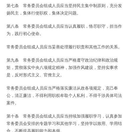
第七条 常务委员会组成人员应当坚持民主集中制原则，充分发
扬民主，集体行使职权，集体决定问题。
第八条 常务委员会组成人员应当认真履职，恪尽职守，担当作
为，践行初心使命。
常务委员会组成人员应当妥善处理履行职责和其他工作的关系。
第九条 常务委员会组成人员应当严格遵守政治纪律和政治规
矩，贯彻落实中央八项规定精神，加强作风建设，坚持实事求
是，反对形式主义、官僚主义。
常务委员会组成人员应当严格落实廉洁从政各项规定，克己奉
公，清正廉洁，不得利用职权牟取个人私利，不得干涉具体司法
案件。
第十条 常务委员会组成人员应当持续加强履职学习，认真参加
常务委员会安排的专题学习和其他学习，坚持学以致用、学用结
合，不断提高履职能力和本领。