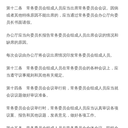
第十二条 常务委员会组成人员应当出席常务委员会会议。因病
或者其他特殊原因不能出席的，应当通过常务委员会办公厅向委
员长书面请假。
办公厅应当向委员长报告常务委员会组成人员出席会议的情况和
缺席的原因。
每次会议由办公厅将会议出席情况印发常务委员会组成人员。
第十三条 常务委员会组成人员在常务委员会的各种会议上，应
当遵守议事规则和其他有关规定。
第十四条 常务委员会会议举行前，常务委员会组成人员应当就
会议议题做好审议准备。
常务委员会会议举行时，常务委员会组成人员应当认真审议各项
议案、报告和其他议题，发表意见，做好各项工作。
第十五条 常务委员会组成人员在常务委员会全体会议、联组会