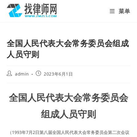
Skip
菜单
to
content
全国人民代表大会常务委员会组成
人员守则
Post
Post
admin
2023年6月1日
author:
published:
全国人民代表大会常务委员会
组成人员守则
（1993年7月2日第八届全国人民代表大会常务委员会第二次会议