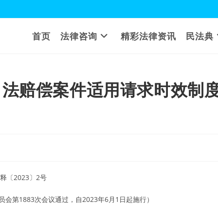
首页
法律咨询
精彩法律资讯
民法典
司法赔偿案件适用请求时效制
释〔2023〕2号
员会第1883次会议通过，自2023年6月1日起施行）