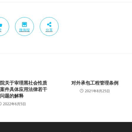
赞
微海报
分享
法院关于审理黑社会性质
对外承包工程管理条例
的案件具体应用法律若干
2021年8月25日
问题的解释
2022年6月5日