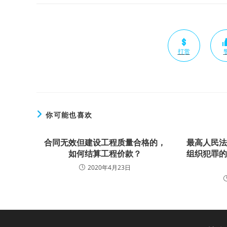
打赏
你可能也喜欢
合同无效但建设工程质量合格的，
最高人民
如何结算工程价款？
组织犯罪
2020年4月23日