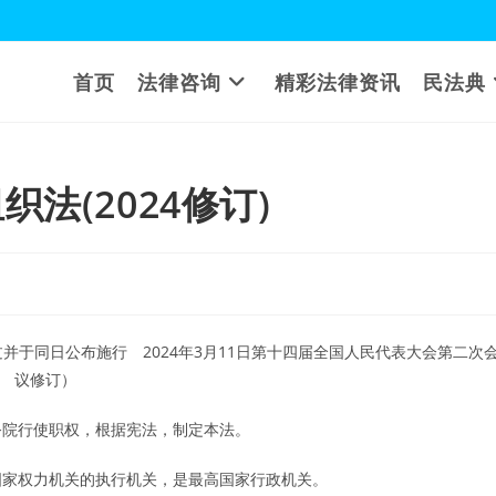
首页
法律咨询
精彩法律资讯
民法典
法(2024修订)
过并于同日公布施行 2024年3月11日第十四届全国人民代表大会第二次
议修订）
务院行使职权，根据宪法，制定本法。
国家权力机关的执行机关，是最高国家行政机关。