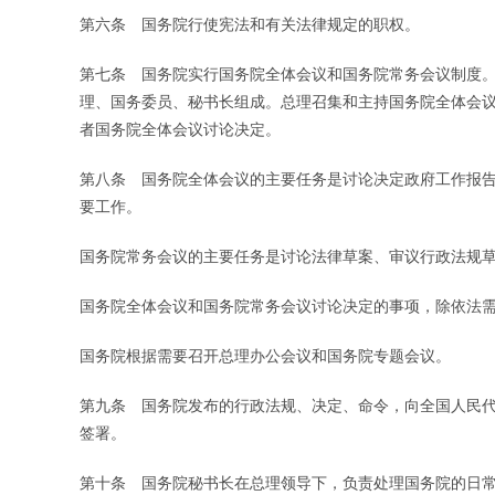
第六条 国务院行使宪法和有关法律规定的职权。
第七条 国务院实行国务院全体会议和国务院常务会议制度
理、国务委员、秘书长组成。总理召集和主持国务院全体会
者国务院全体会议讨论决定。
第八条 国务院全体会议的主要任务是讨论决定政府工作报
要工作。
国务院常务会议的主要任务是讨论法律草案、审议行政法规
国务院全体会议和国务院常务会议讨论决定的事项，除依法
国务院根据需要召开总理办公会议和国务院专题会议。
第九条 国务院发布的行政法规、决定、命令，向全国人民
签署。
第十条 国务院秘书长在总理领导下，负责处理国务院的日