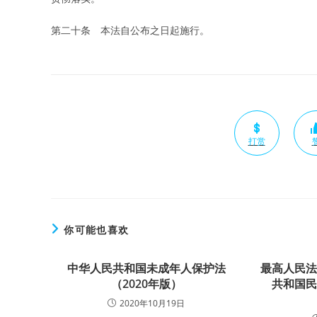
第二十条 本法自公布之日起施行。
打赏
你可能也喜欢
中华人民共和国未成年人保护法
最高人民
（2020年版）
共和国
2020年10月19日