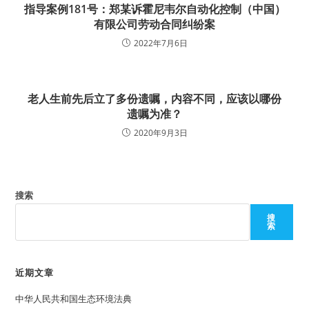
指导案例181号：郑某诉霍尼韦尔自动化控制（中国）
有限公司劳动合同纠纷案
2022年7月6日
老人生前先后立了多份遗嘱，内容不同，应该以哪份
遗嘱为准？
2020年9月3日
搜索
搜
索
近期文章
中华人民共和国生态环境法典