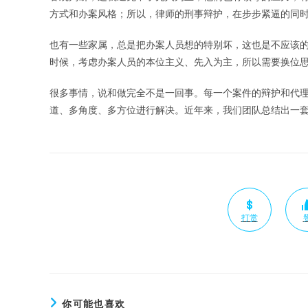
方式和办案风格；所以，律师的刑事辩护，在步步紧逼的同
也有一些家属，总是把办案人员想的特别坏，这也是不应该
时候，考虑办案人员的本位主义、先入为主，所以需要换位
很多事情，说和做完全不是一回事。每一个案件的辩护和代
道、多角度、多方位进行解决。近年来，我们团队总结出一
打赏
你可能也喜欢