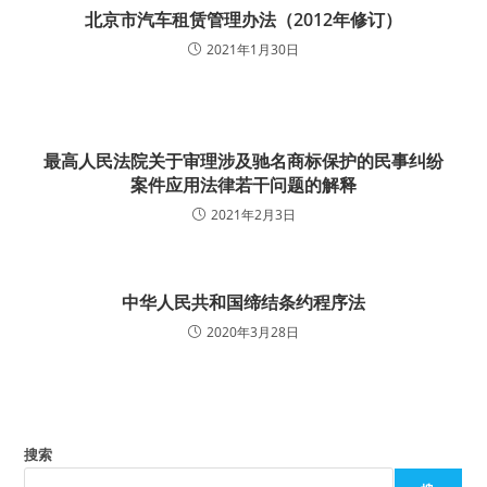
北京市汽车租赁管理办法（2012年修订）
2021年1月30日
最高人民法院关于审理涉及驰名商标保护的民事纠纷
案件应用法律若干问题的解释
2021年2月3日
中华人民共和国缔结条约程序法
2020年3月28日
搜索