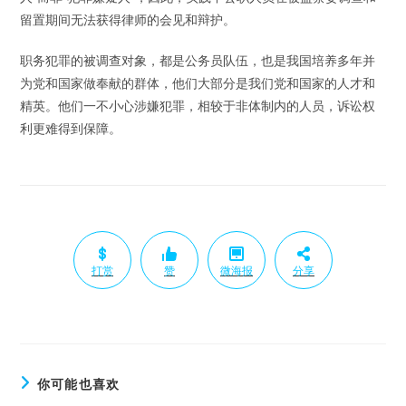
留置期间无法获得律师的会见和辩护。
职务犯罪的被调查对象，都是公务员队伍，也是我国培养多年并
为党和国家做奉献的群体，他们大部分是我们党和国家的人才和
精英。他们一不小心涉嫌犯罪，相较于非体制内的人员，诉讼权
利更难得到保障。
打赏
赞
微海报
分享
你可能也喜欢