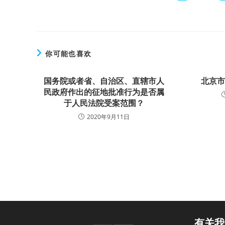
你可能也喜欢
国务院或者省、自治区、直辖市人
北京
民政府作出的征地批准行为是否属
于人民法院受案范围？
2020年9月11日
有关我