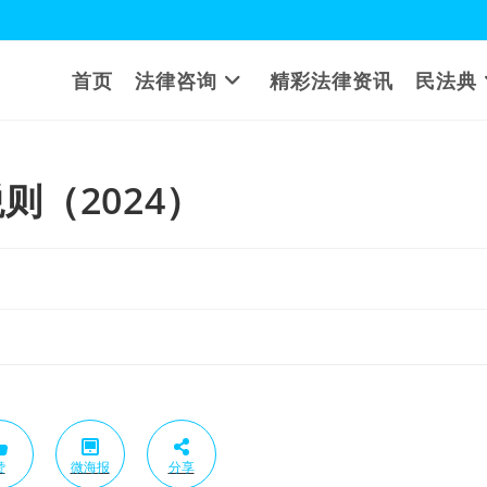
首页
法律咨询
精彩法律资讯
民法典
（2024）
赞
微海报
分享