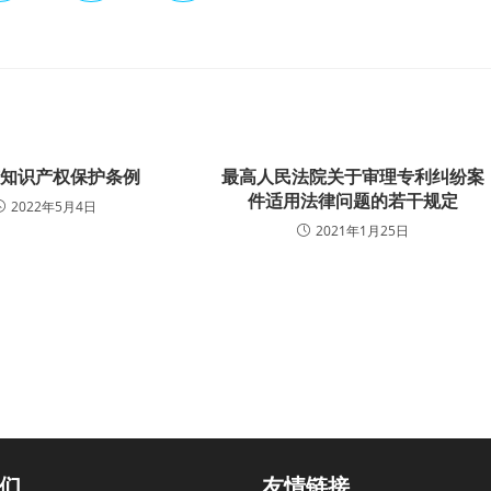
市知识产权保护条例
最高人民法院关于审理专利纠纷案
件适用法律问题的若干规定
2022年5月4日
2021年1月25日
们
友情链接