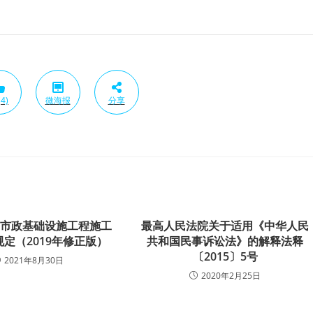
4)
微海报
分享
和市政基础设施工程施工
最高人民法院关于适用《中华人民
定（2019年修正版）
共和国民事诉讼法》的解释法释
〔2015〕5号
2021年8月30日
2020年2月25日