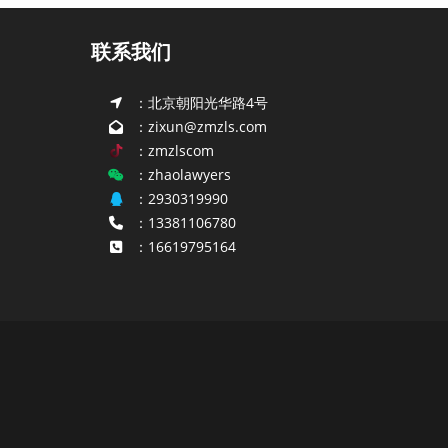
联系我们
：北京朝阳光华路4号
：zixun@zmzls.com
：zmzlscom
：zhaolawyers
：2930319990
：13381106780
：16619795164