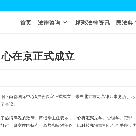
首页
法律咨询
精彩法律资讯
民法典
中心在京正式成立
市朝阳区尚都国际中心6层会议室正式成立，来自北京市两高律师事务所、北
加了会议。
表了热情洋溢的致辞。黄银华主任表示，中心将汇聚法学、心理学、犯罪
讨疑难刑事案件的特点、趋势和应对策略，以科技和法律相结合的手段，