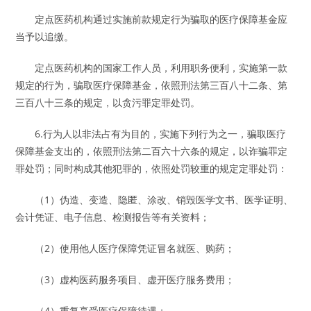
定点医药机构通过实施前款规定行为骗取的医疗保障基金应
当予以追缴。
定点医药机构的国家工作人员，利用职务便利，实施第一款
规定的行为，骗取医疗保障基金，依照刑法第三百八十二条、第
三百八十三条的规定，以贪污罪定罪处罚。
6.行为人以非法占有为目的，实施下列行为之一，骗取医疗
保障基金支出的，依照刑法第二百六十六条的规定，以诈骗罪定
罪处罚；同时构成其他犯罪的，依照处罚较重的规定定罪处罚：
（1）伪造、变造、隐匿、涂改、销毁医学文书、医学证明、
会计凭证、电子信息、检测报告等有关资料；
（2）使用他人医疗保障凭证冒名就医、购药；
（3）虚构医药服务项目、虚开医疗服务费用；
（4）重复享受医疗保障待遇；