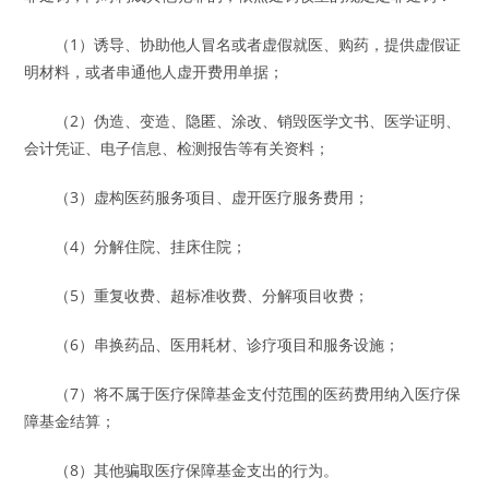
（1）诱导、协助他人冒名或者虚假就医、购药，提供虚假证
明材料，或者串通他人虚开费用单据；
（2）伪造、变造、隐匿、涂改、销毁医学文书、医学证明、
会计凭证、电子信息、检测报告等有关资料；
（3）虚构医药服务项目、虚开医疗服务费用；
（4）分解住院、挂床住院；
（5）重复收费、超标准收费、分解项目收费；
（6）串换药品、医用耗材、诊疗项目和服务设施；
（7）将不属于医疗保障基金支付范围的医药费用纳入医疗保
障基金结算；
（8）其他骗取医疗保障基金支出的行为。