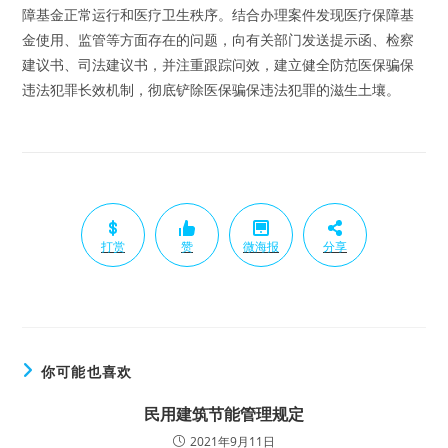
障基金正常运行和医疗卫生秩序。结合办理案件发现医疗保障基
金使用、监管等方面存在的问题，向有关部门发送提示函、检察
建议书、司法建议书，并注重跟踪问效，建立健全防范医保骗保
违法犯罪长效机制，彻底铲除医保骗保违法犯罪的滋生土壤。
打赏
赞
微海报
分享
你可能也喜欢
民用建筑节能管理规定
2021年9月11日