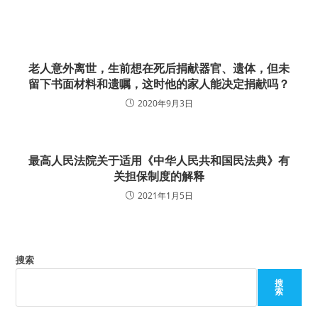
老人意外离世，生前想在死后捐献器官、遗体，但未
留下书面材料和遗嘱，这时他的家人能决定捐献吗？
2020年9月3日
最高人民法院关于适用《中华人民共和国民法典》有
关担保制度的解释
2021年1月5日
搜索
搜
索