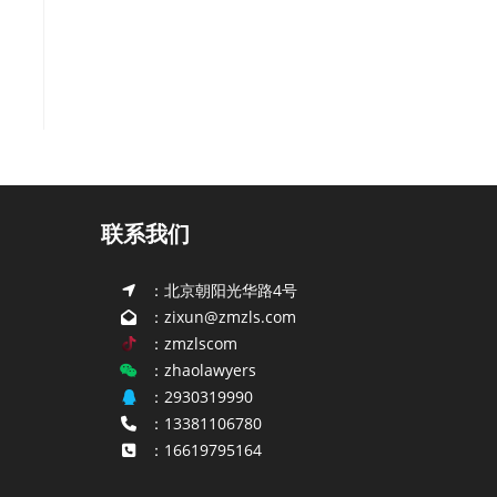
联系我们
：北京朝阳光华路4号
：zixun@zmzls.com
：zmzlscom
：zhaolawyers
：2930319990
：13381106780
：16619795164