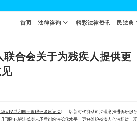
首页
法律咨询
精彩法律资讯
民法典
人联合会关于为残疾人提供更
意见
中华人民共和国无障碍环境建设法
》，以新时代能动司法理念推进诉讼服
提升预防化解涉残疾人矛盾纠纷法治化水平，更好维护残疾人合法权益，