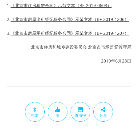
1.
《北京市住房租赁合同》示范文本（BF-2019-0603）
2.
《北京市房屋出租经纪服务合同》示范文本（BF-2019-1206）
3.
《北京市房屋承租经纪服务合同》示范文本（BF-2019-1207）
北京市住房和城乡建设委员会 北京市市场监督管理局
2019年6月28日
打赏
赞
微海报
分享