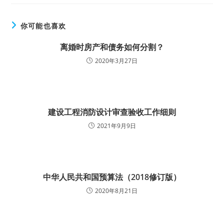
你可能也喜欢
离婚时房产和债务如何分割？
2020年3月27日
建设工程消防设计审查验收工作细则
2021年9月9日
中华人民共和国预算法（2018修订版）
2020年8月21日