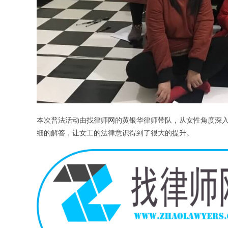
本次普法活动由找律师网的黄银华律师带队，从女性角度深
细的解答，让女工的法律意识得到了很大的提升。