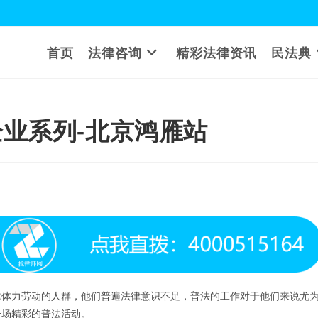
首页
法律咨询
精彩法律资讯
民法典
业系列-北京鸿雁站
靠体力劳动的人群，他们普遍法律意识不足，普法的工作对于他们来说尤
一场精彩的普法活动。