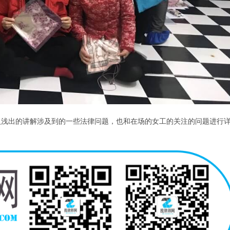
入浅出的讲解涉及到的一些法律问题，也和在场的女工的关注的问题进行