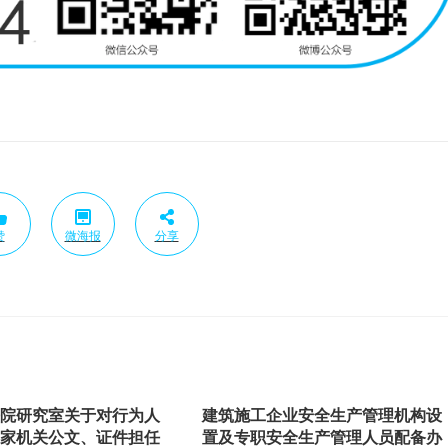
赞
微海报
分享
法院研究室关于对行为人
建筑施工企业安全生产管理机构设
国家机关公文、证件担任
置及专职安全生产管理人员配备办