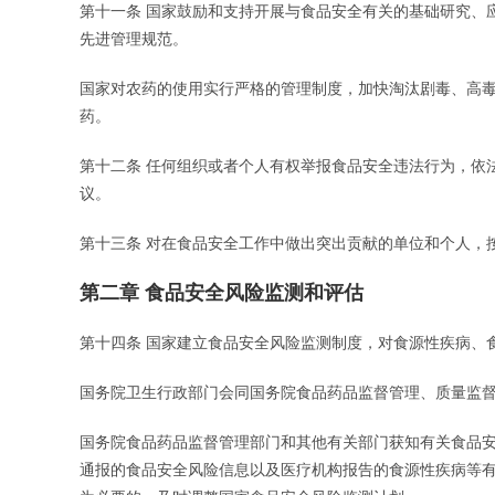
第十一条 国家鼓励和支持开展与食品安全有关的基础研究、
先进管理规范。
国家对农药的使用实行严格的管理制度，加快淘汰剧毒、高
药。
第十二条 任何组织或者个人有权举报食品安全违法行为，依
议。
第十三条 对在食品安全工作中做出突出贡献的单位和个人，
第二章 食品安全风险监测和评估
第十四条 国家建立食品安全风险监测制度，对食源性疾病、
国务院卫生行政部门会同国务院食品药品监督管理、质量监
国务院食品药品监督管理部门和其他有关部门获知有关食品
通报的食品安全风险信息以及医疗机构报告的食源性疾病等