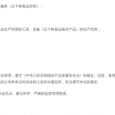
饮服务（以下称食品经营）；
食品生产经营的工具、设备（以下称食品相关产品）的生产经营；
安全管理，遵守《中华人民共和国农产品质量安全法》的规定。但是，食
息的公布和本法对农业投入品作出规定的，应当遵守本法的规定。
社会共治，建立科学、严格的监督管理制度。