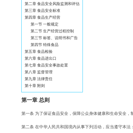
第二章 食品安全风险监测和评估
第三章 食品安全标准
第四章 食品生产经营
第一节 一般规定
第二节 生产经营过程控制
第三节 标签、说明书和广告
第四节 特殊食品
第五章 食品检验
第六章 食品进出口
第七章 食品安全事故处置
第八章 监督管理
第九章 法律责任
第十章 附则
第一章 总则
第一条 为了保证食品安全，保障公众身体健康和生命安全，
第二条 在中华人民共和国境内从事下列活动，应当遵守本法