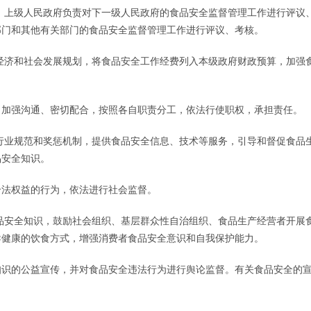
。上级人民政府负责对下一级人民政府的食品安全监督管理工作进行评议
部门和其他有关部门的食品安全监督管理工作进行评议、考核。
经济和社会发展规划，将食品安全工作经费列入本级政府财政预算，加强
当加强沟通、密切配合，按照各自职责分工，依法行使职权，承担责任。
行业规范和奖惩机制，提供食品安全信息、技术等服务，引导和督促食品
品安全知识。
合法权益的行为，依法进行社会监督。
品安全知识，鼓励社会组织、基层群众性自治组织、食品生产经营者开展
导健康的饮食方式，增强消费者食品安全意识和自我保护能力。
知识的公益宣传，并对食品安全违法行为进行舆论监督。有关食品安全的