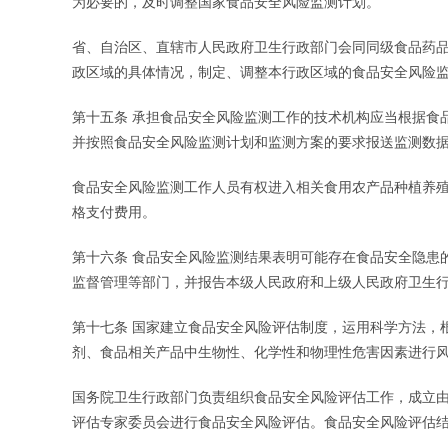
为必要的，及时调整国家食品安全风险监测计划。
省、自治区、直辖市人民政府卫生行政部门会同同级食品药
政区域的具体情况，制定、调整本行政区域的食品安全风险
第十五条 承担食品安全风险监测工作的技术机构应当根据食
并按照食品安全风险监测计划和监测方案的要求报送监测数
食品安全风险监测工作人员有权进入相关食用农产品种植养
格支付费用。
第十六条 食品安全风险监测结果表明可能存在食品安全隐患
监督管理等部门，并报告本级人民政府和上级人民政府卫生
第十七条 国家建立食品安全风险评估制度，运用科学方法，
剂、食品相关产品中生物性、化学性和物理性危害因素进行
国务院卫生行政部门负责组织食品安全风险评估工作，成立
评估专家委员会进行食品安全风险评估。食品安全风险评估