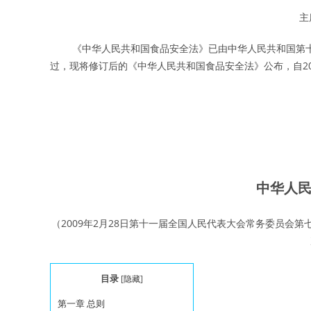
主
《中华人民共和国食品安全法》已由中华人民共和国第十二届
过，现将修订后的《中华人民共和国食品安全法》公布，自201
中华人
（2009年2月28日第十一届全国人民代表大会常务委员会第
目录
[
隐藏
]
第一章 总则