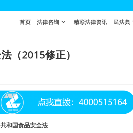
首页
法律咨询
精彩法律资讯
民法典
法（2015修正）
民共和国食品安全法