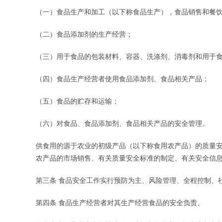
（一）食品生产和加工（以下称食品生产），食品销售和餐
（二）食品添加剂的生产经营；
（三）用于食品的包装材料、容器、洗涤剂、消毒剂和用于
（四）食品生产经营者使用食品添加剂、食品相关产品；
（五）食品的贮存和运输；
（六）对食品、食品添加剂、食品相关产品的安全管理。
供食用的源于农业的初级产品（以下称食用农产品）的质量
农产品的市场销售、有关质量安全标准的制定、有关安全信
第三条 食品安全工作实行预防为主、风险管理、全程控制、
第四条 食品生产经营者对其生产经营食品的安全负责。