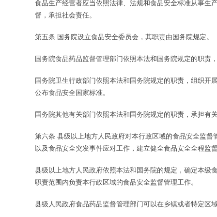
食品生产经营者应当依照法律、法规和食品安全标准从事生
督，承担社会责任。
第五条 国务院设立食品安全委员会，其职责由国务院规定。
国务院食品药品监督管理部门依照本法和国务院规定的职责
国务院卫生行政部门依照本法和国务院规定的职责，组织开
公布食品安全国家标准。
国务院其他有关部门依照本法和国务院规定的职责，承担有
第六条 县级以上地方人民政府对本行政区域的食品安全监督
以及食品安全突发事件应对工作，建立健全食品安全全程监
县级以上地方人民政府依照本法和国务院的规定，确定本级
职责范围内负责本行政区域的食品安全监督管理工作。
县级人民政府食品药品监督管理部门可以在乡镇或者特定区