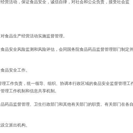
产经营活动，保证食品安全，诚信自律，对社会和公众负责，接受社会监
，对食品生产经营活动实施监督管理。
展食品安全风险监测和风险评估，会同国务院食品药品监督管理部门制定
关食品安全工作。
管理工作负责，统一领导、组织、协调本行政区域的食品安全监督管理工
督管理工作机制和信息共享机制。
食品药品监督管理、卫生行政部门和其他有关部门的职责。有关部门在各
域设立派出机构。