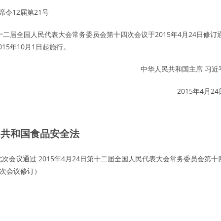
席令12届第21号
全国人民代表大会常务委员会第十四次会议于2015年4月24日修订
5年10月1日起施行。
中华人民共和国主席 习近
2015年4月24
民共和国食品安全法
七次会议通过 2015年4月24日第十二届全国人民代表大会常务委员会第十
次会议修订）