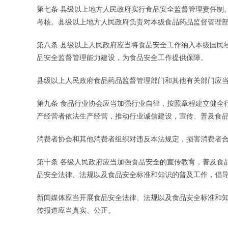
第七条 县级以上地方人民政府实行食品安全监督管理责任制
考核。县级以上地方人民政府负责对本级食品药品监督管理
第八条 县级以上人民政府应当将食品安全工作纳入本级国民
品安全监督管理能力建设，为食品安全工作提供保障。
县级以上人民政府食品药品监督管理部门和其他有关部门应
第九条 食品行业协会应当加强行业自律，按照章程建立健全
产经营者依法生产经营，推动行业诚信建设，宣传、普及食
消费者协会和其他消费者组织对违反本法规定，损害消费者
第十条 各级人民政府应当加强食品安全的宣传教育，普及食
品安全法律、法规以及食品安全标准和知识的普及工作，倡
新闻媒体应当开展食品安全法律、法规以及食品安全标准和
传报道应当真实、公正。