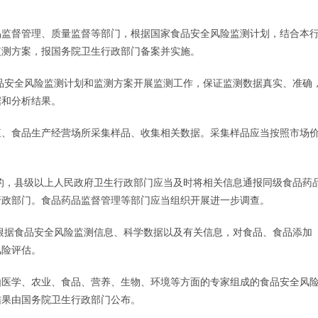
品监督管理、质量监督等部门，根据国家食品安全风险监测计划，结合本
监测方案，报国务院卫生行政部门备案并实施。
品安全风险监测计划和监测方案开展监测工作，保证监测数据真实、准确
据和分析结果。
殖、食品生产经营场所采集样品、收集相关数据。采集样品应当按照市场
的，县级以上人民政府卫生行政部门应当及时将相关信息通报同级食品药
行政部门。食品药品监督管理等部门应当组织开展进一步调查。
根据食品安全风险监测信息、科学数据以及有关信息，对食品、食品添加
风险评估。
由医学、农业、食品、营养、生物、环境等方面的专家组成的食品安全风
结果由国务院卫生行政部门公布。