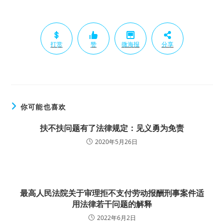
打赏
赞
微海报
分享
你可能也喜欢
扶不扶问题有了法律规定：见义勇为免责
2020年5月26日
最高人民法院关于审理拒不支付劳动报酬刑事案件适
用法律若干问题的解释
2022年6月2日