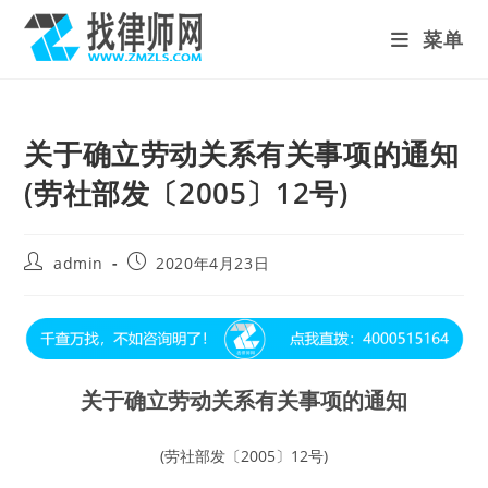
Skip
菜单
to
content
关于确立劳动关系有关事项的通知
(劳社部发〔2005〕12号)
Post
Post
admin
2020年4月23日
author:
published:
关于确立劳动关系有关事项的通知
(劳社部发〔2005〕12号)