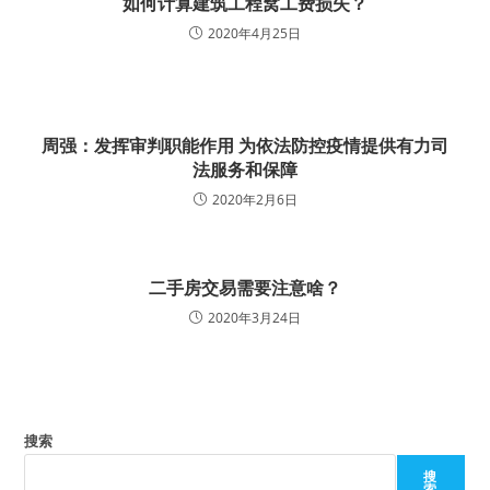
如何计算建筑工程窝工费损失？
2020年4月25日
周强：发挥审判职能作用 为依法防控疫情提供有力司
法服务和保障
2020年2月6日
二手房交易需要注意啥？
2020年3月24日
搜索
搜
索