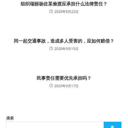
组织瑞丽杨佐某偷渡应承担什么法律责任？
2020年9月22日
同一起交通事故，造成多人受害的，应如何赔偿？
2020年9月15日
民事责任需要优先承担吗？
2020年9月17日
搜索
搜