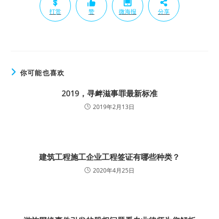
打赏
赞
微海报
分享
你可能也喜欢
2019，寻衅滋事罪最新标准
2019年2月13日
建筑工程施工企业工程签证有哪些种类？
2020年4月25日