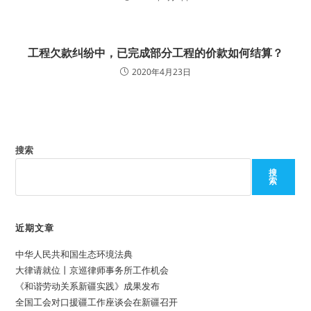
工程欠款纠纷中，已完成部分工程的价款如何结算？
2020年4月23日
搜索
搜
索
近期文章
中华人民共和国生态环境法典
大律请就位丨京巡律师事务所工作机会
《和谐劳动关系新疆实践》成果发布
全国工会对口援疆工作座谈会在新疆召开