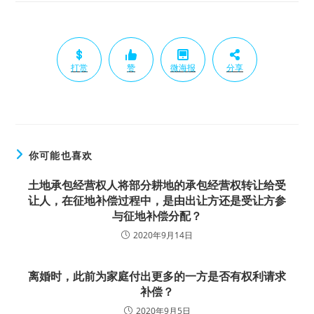
打赏
赞
微海报
分享
你可能也喜欢
土地承包经营权人将部分耕地的承包经营权转让给受
让人，在征地补偿过程中，是由出让方还是受让方参
与征地补偿分配？
2020年9月14日
离婚时，此前为家庭付出更多的一方是否有权利请求
补偿？
2020年9月5日