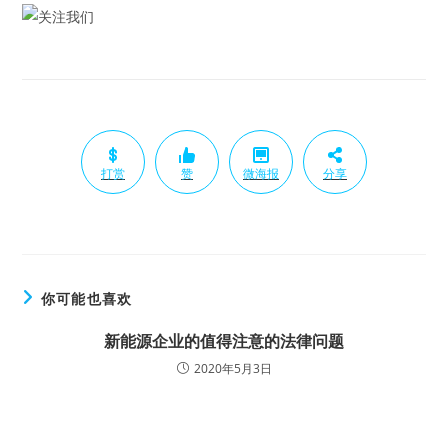
打赏
赞
微海报
分享
你可能也喜欢
新能源企业的值得注意的法律问题
2020年5月3日