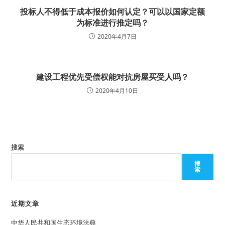
投标人不得低于成本报价如何认定？可以以国家定额
为标准进行推定吗？
2020年4月7日
建设工程优先受偿权能对抗房屋买受人吗？
2020年4月10日
搜索
搜
索
近期文章
中华人民共和国生态环境法典