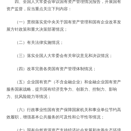
四、全国人大常委会审议国有资产管理情况报告，开展国有
资产监督，应当重点关注下列内容：
（一）贯彻落实党中央关于国有资产管理和国有企业改革发
展方针政策和重大决策部署情况；
（二）有关法律实施情况；
（三）落实全国人大常委会有关审议意见和决议情况；
（四）改革完善各类国有资产管理体制情况；
（五）企业国有资产（不含金融企业）和金融企业国有资产
服务国家战略，提升国有经济竞争力、创新力、控制力、影响
力、抗风险能力等情况；
（六）行政事业性国有资产保障国家机关和事业单位节约高
效履职，增强基本公共服务的可及性和公平性等情况；
（七）国有自然资源资产支持经济社会发展和改善生态环境