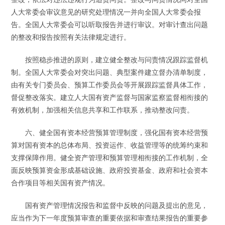
人大常委会审议意见的研究处理情况一并向全国人大常委会报
告。全国人大常委会可以听取报告并进行审议。对审计查出问题
的整改和报告按照有关法律规定进行。
按照稳步推进的原则，建立健全整改与问责情况跟踪监督机
制。全国人大常委会对突出问题、典型案件建立督办清单制度，
由有关专门委员会、预算工作委员会等开展跟踪监督具体工作，
督促整改落实。建立人大国有资产监督与国家监察监督相衔接的
有效机制，加强相关信息共享和工作联系，推动整改问责。
六、健全国有资本经营预算管理制度，强化国有资本经营预
算对国有资本的总体布局、投资运作、收益管理等的统筹约束和
支撑保障作用。健全资产管理和预算管理相衔接的工作机制，全
面反映预算资金形成基础设施、政府投资基金、政府和社会资本
合作项目等相关国有资产情况。
国有资产管理情况报告和监督中反映的问题及提出的意见，
应当作为下一年度预算审查的重要依据和审查结果报告的重要参