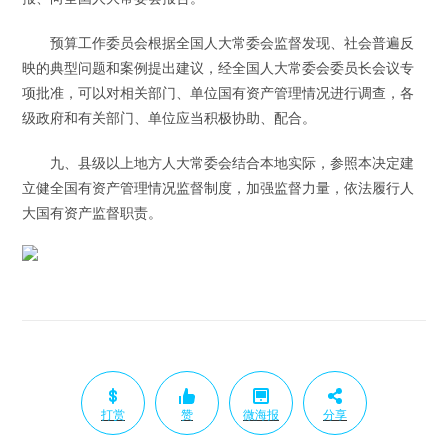
预算工作委员会根据全国人大常委会监督发现、社会普遍反
映的典型问题和案例提出建议，经全国人大常委会委员长会议专
项批准，可以对相关部门、单位国有资产管理情况进行调查，各
级政府和有关部门、单位应当积极协助、配合。
九、县级以上地方人大常委会结合本地实际，参照本决定建
立健全国有资产管理情况监督制度，加强监督力量，依法履行人
大国有资产监督职责。
打赏
赞
微海报
分享