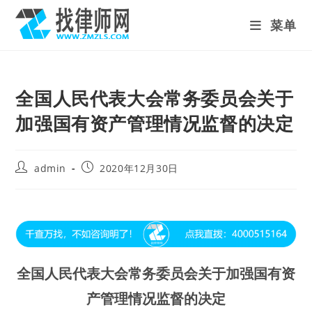
Skip
菜单
to
content
全国人民代表大会常务委员会关于
加强国有资产管理情况监督的决定
Post
Post
admin
2020年12月30日
author:
published:
全国人民代表大会常务委员会关于加强国有资
产管理情况监督的决定