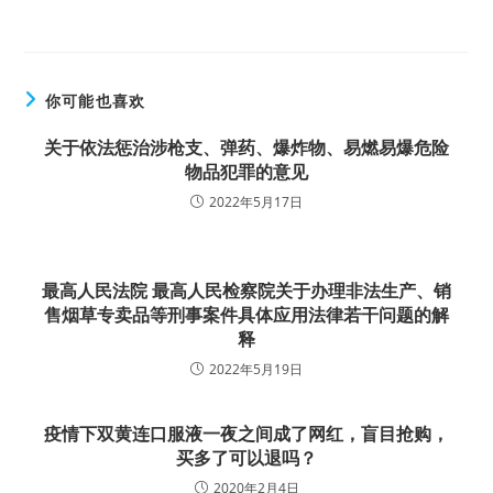
你可能也喜欢
关于依法惩治涉枪支、弹药、爆炸物、易燃易爆危险
物品犯罪的意见
2022年5月17日
最高人民法院 最高人民检察院关于办理非法生产、销
售烟草专卖品等刑事案件具体应用法律若干问题的解
释
2022年5月19日
疫情下双黄连口服液一夜之间成了网红，盲目抢购，
买多了可以退吗？
2020年2月4日