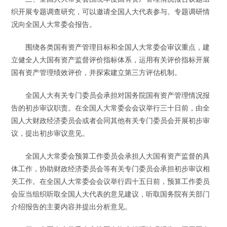
织开展专题调查研究，可以邀请全国人大代表参与。专题调研情
况向全国人大常委会报告。
围绕各类国有资产管理目标和全国人大常委会审议重点，建
立健全人大国有资产监督评价指标体系，运用有关评价指标开展
国有资产管理绩效评价，并探索建立第三方评估机制。
全国人大有关专门委员会承担对国务院国有资产管理情况报
告的初步审议职责。在全国人大常委会会议举行三十日前，由全
国人大财政经济委员会或者会同其他有关专门委员会开展初步审
议，提出初步审议意见。
全国人大常委会预算工作委员会承担人大国有资产监督的具
体工作，协助财政经济委员会等有关专门委员会承担初步审议相
关工作。在全国人大常委会会议举行四十五日前，预算工作委员
会应当组织听取全国人大代表的意见建议，听取国务院有关部门
介绍报告的主要内容并提出分析意见。