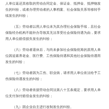
人单位返还其收取的劳动合同定金、保证金、抵押金、抵押物发
生的纠纷，或者办理劳动者的人事档案、社会保险关系等移转手
续发生的纠纷；
（五）劳动者以用人单位未为其办理社会保险手续，且社会
保险经办机构不能补办导致其无法享受社会保险待遇为由，要求
用人单位赔偿损失发生的纠纷；
（六）劳动者退休后，与尚未参加社会保险统筹的原用人单
位因追索养老金、医疗费、工伤保险待遇和其他社会保险待遇而
发生的纠纷；
（七）劳动者因为工伤、职业病，请求用人单位依法给予工
伤保险待遇发生的纠纷；
（八）劳动者依据劳动合同法第八十五条规定，要求用人单
位支付加付赔偿金发生的纠纷；
（九）因企业自主进行改制发生的纠纷。