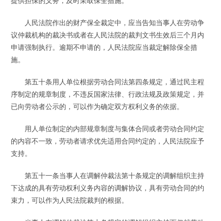
提供担保的义务，及时采取保全措施。
人民法院作出的财产保全裁定中，应当告知当事人在劳动争
议仲裁机构的裁决书或者在人民法院的裁判文书生效后三个月内
申请强制执行。逾期不申请的，人民法院应当裁定解除保全措
施。
第五十条用人单位根据劳动合同法第四条规定，通过民主程
序制定的规章制度，不违反国家法律、行政法规及政策规定，并
已向劳动者公示的，可以作为确定双方权利义务的依据。
用人单位制定的内部规章制度与集体合同或者劳动合同约定
的内容不一致，劳动者请求优先适用合同约定的，人民法院应予
支持。
第五十一条当事人在调解仲裁法第十条规定的调解组织主持
下达成的具有劳动权利义务内容的调解协议，具有劳动合同的约
束力，可以作为人民法院裁判的根据。