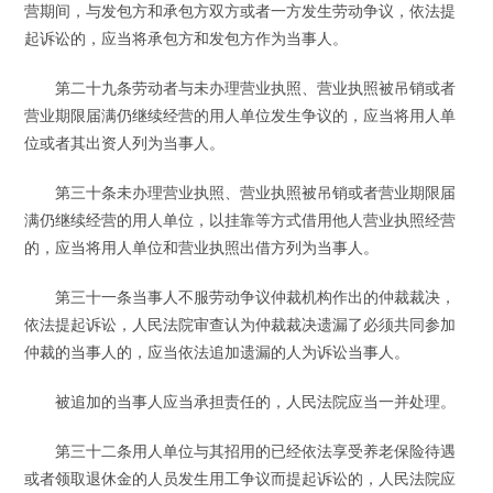
营期间，与发包方和承包方双方或者一方发生劳动争议，依法提
起诉讼的，应当将承包方和发包方作为当事人。
第二十九条劳动者与未办理营业执照、营业执照被吊销或者
营业期限届满仍继续经营的用人单位发生争议的，应当将用人单
位或者其出资人列为当事人。
第三十条未办理营业执照、营业执照被吊销或者营业期限届
满仍继续经营的用人单位，以挂靠等方式借用他人营业执照经营
的，应当将用人单位和营业执照出借方列为当事人。
第三十一条当事人不服劳动争议仲裁机构作出的仲裁裁决，
依法提起诉讼，人民法院审查认为仲裁裁决遗漏了必须共同参加
仲裁的当事人的，应当依法追加遗漏的人为诉讼当事人。
被追加的当事人应当承担责任的，人民法院应当一并处理。
第三十二条用人单位与其招用的已经依法享受养老保险待遇
或者领取退休金的人员发生用工争议而提起诉讼的，人民法院应