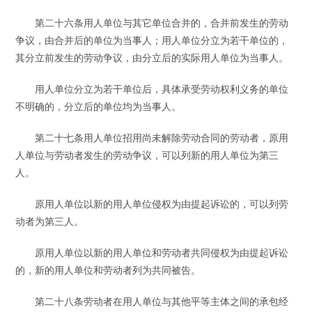
第二十六条用人单位与其它单位合并的，合并前发生的劳动
争议，由合并后的单位为当事人；用人单位分立为若干单位的，
其分立前发生的劳动争议，由分立后的实际用人单位为当事人。
用人单位分立为若干单位后，具体承受劳动权利义务的单位
不明确的，分立后的单位均为当事人。
第二十七条用人单位招用尚未解除劳动合同的劳动者，原用
人单位与劳动者发生的劳动争议，可以列新的用人单位为第三
人。
原用人单位以新的用人单位侵权为由提起诉讼的，可以列劳
动者为第三人。
原用人单位以新的用人单位和劳动者共同侵权为由提起诉讼
的，新的用人单位和劳动者列为共同被告。
第二十八条劳动者在用人单位与其他平等主体之间的承包经