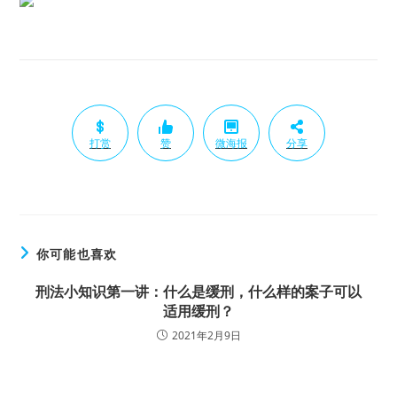
打赏
赞
微海报
分享
你可能也喜欢
刑法小知识第一讲：什么是缓刑，什么样的案子可以
适用缓刑？
2021年2月9日