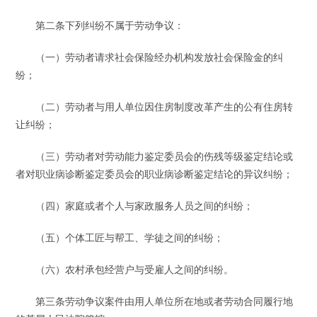
第二条下列纠纷不属于劳动争议：
（一）劳动者请求社会保险经办机构发放社会保险金的纠
纷；
（二）劳动者与用人单位因住房制度改革产生的公有住房转
让纠纷；
（三）劳动者对劳动能力鉴定委员会的伤残等级鉴定结论或
者对职业病诊断鉴定委员会的职业病诊断鉴定结论的异议纠纷；
（四）家庭或者个人与家政服务人员之间的纠纷；
（五）个体工匠与帮工、学徒之间的纠纷；
（六）农村承包经营户与受雇人之间的纠纷。
第三条劳动争议案件由用人单位所在地或者劳动合同履行地