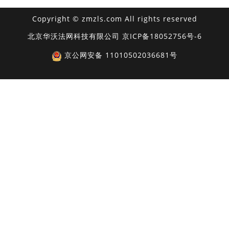
Copyright © zmzls.com All rights reserved
北京华沃法网科技有限公司
京ICP备18052756号-6
京公网安备 11010502036681号