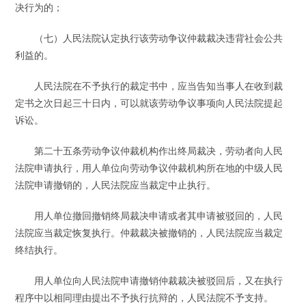
决行为的；
（七）人民法院认定执行该劳动争议仲裁裁决违背社会公共
利益的。
人民法院在不予执行的裁定书中，应当告知当事人在收到裁
定书之次日起三十日内，可以就该劳动争议事项向人民法院提起
诉讼。
第二十五条劳动争议仲裁机构作出终局裁决，劳动者向人民
法院申请执行，用人单位向劳动争议仲裁机构所在地的中级人民
法院申请撤销的，人民法院应当裁定中止执行。
用人单位撤回撤销终局裁决申请或者其申请被驳回的，人民
法院应当裁定恢复执行。仲裁裁决被撤销的，人民法院应当裁定
终结执行。
用人单位向人民法院申请撤销仲裁裁决被驳回后，又在执行
程序中以相同理由提出不予执行抗辩的，人民法院不予支持。