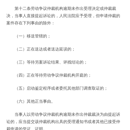
第十二条劳动争议仲裁机构逾期未作出受理决定或仲裁裁
决，当事人直接提起诉讼的，人民法院应予受理，但申请仲裁的
案件存在下列事由的除外：
（一）移送管辖的；
（二）正在送达或者送达延误的；
（三）等待另案诉讼结果、评残结论的；
（四）正在等待劳动争议仲裁机构开庭的；
（五）启动鉴定程序或者委托其他部门调查取证的；
（六）其他正当事由。
当事人以劳动争议仲裁机构逾期未作出仲裁裁决为由提起诉
讼的，应当提交该仲裁机构出具的受理通知书或者其他已接受仲
裁申请的凭证、证明。