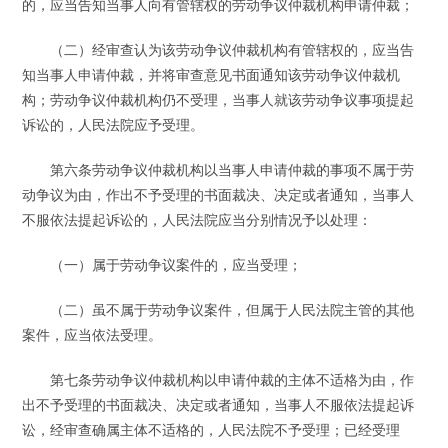
的，应当告知当事人向有管辖权的劳动争议仲裁机构申请仲裁；
（二）经审查认为该劳动争议仲裁机构有管辖权的，应当告
知当事人申请仲裁，并将审查意见书面通知该劳动争议仲裁机
构；劳动争议仲裁机构仍不受理，当事人就该劳动争议事项提起
诉讼的，人民法院应予受理。
第六条劳动争议仲裁机构以当事人申请仲裁的事项不属于劳
动争议为由，作出不予受理的书面裁决、决定或者通知，当事人
不服依法提起诉讼的，人民法院应当分别情况予以处理：
（一）属于劳动争议案件的，应当受理；
（二）虽不属于劳动争议案件，但属于人民法院主管的其他
案件，应当依法受理。
第七条劳动争议仲裁机构以申请仲裁的主体不适格为由，作
出不予受理的书面裁决、决定或者通知，当事人不服依法提起诉
讼，经审查确属主体不适格的，人民法院不予受理；已经受理