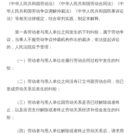
《中华人民共和国劳动法》《中华人民共和国劳动合同法》《中
华人民共和国劳动争议调解仲裁法》《中华人民共和国民事诉讼
法》等相关法律规定，结合审判实践，制定本解释。
第一条劳动者与用人单位之间发生的下列纠纷，属于劳动争
议，当事人不服劳动争议仲裁机构作出的裁决，依法提起诉讼
的，人民法院应予受理：
（一）劳动者与用人单位在履行劳动合同过程中发生的纠
纷；
（二）劳动者与用人单位之间没有订立书面劳动合同，但已
形成劳动关系后发生的纠纷；
（三）劳动者与用人单位因劳动关系是否已经解除或者终
止，以及应否支付解除或者终止劳动关系经济补偿金发生的纠
纷；
（四）劳动者与用人单位解除或者终止劳动关系后，请求用