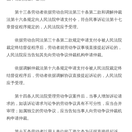
第十三条劳动者依据劳动合同法第三十条第二款和调解仲裁
法第十六条规定向人民法院申请支付令，符合民事诉讼法第十七
章督促程序规定的，人民法院应予受理。
依据劳动合同法第三十条第二款规定申请支付令被人民法院
裁定终结督促程序后，劳动者就劳动争议事项直接提起诉讼的，
人民法院应当告知其先向劳动争议仲裁机构申请仲裁。
依据调解仲裁法第十六条规定申请支付令被人民法院裁定终
结督促程序后，劳动者依据调解协议直接提起诉讼的，人民法院
应予受理。
第十四条人民法院受理劳动争议案件后，当事人增加诉讼请
求的，如该诉讼请求与讼争的劳动争议具有不可分性，应当合并
审理；如属独立的劳动争议，应当告知当事人向劳动争议仲裁机
构申请仲裁。
第十五条劳动者以用人单位的工资欠条为证据直接提起诉