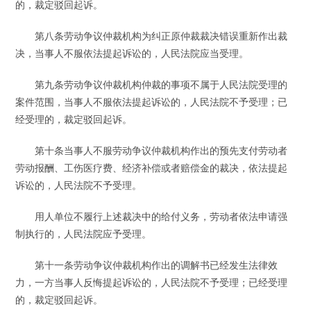
的，裁定驳回起诉。
第八条劳动争议仲裁机构为纠正原仲裁裁决错误重新作出裁
决，当事人不服依法提起诉讼的，人民法院应当受理。
第九条劳动争议仲裁机构仲裁的事项不属于人民法院受理的
案件范围，当事人不服依法提起诉讼的，人民法院不予受理；已
经受理的，裁定驳回起诉。
第十条当事人不服劳动争议仲裁机构作出的预先支付劳动者
劳动报酬、工伤医疗费、经济补偿或者赔偿金的裁决，依法提起
诉讼的，人民法院不予受理。
用人单位不履行上述裁决中的给付义务，劳动者依法申请强
制执行的，人民法院应予受理。
第十一条劳动争议仲裁机构作出的调解书已经发生法律效
力，一方当事人反悔提起诉讼的，人民法院不予受理；已经受理
的，裁定驳回起诉。