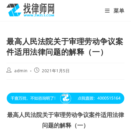
Skip
菜单
to
content
最高人民法院关于审理劳动争议案
件适用法律问题的解释（一）
Post
Post
admin
2021年1月5日
author:
published:
最高人民法院关于审理劳动争议案件适用法律
问题的解释（一）