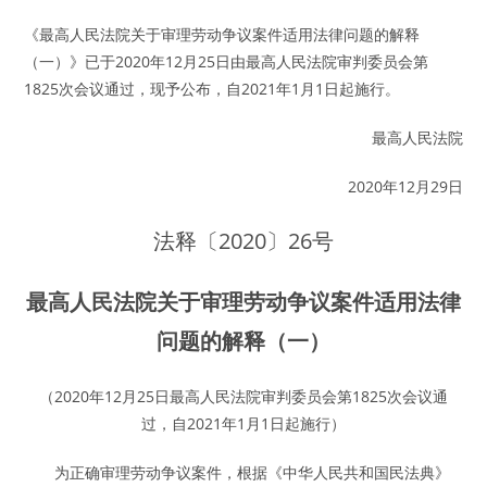
《最高人民法院关于审理劳动争议案件适用法律问题的解释
（一）》已于2020年12月25日由最高人民法院审判委员会第
1825次会议通过，现予公布，自2021年1月1日起施行。
最高人民法院
2020年12月29日
法释〔2020〕26号
最高人民法院
关于审理劳动争议案件适用法律
问题的解释（一）
（2020年12月25日最高人民法院审判委员会第1825次会议通
过，自2021年1月1日起施行）
为正确审理劳动争议案件，根据《中华人民共和国民法典》