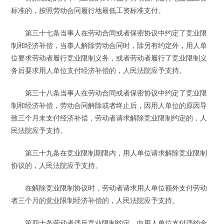
标准的，按照劳动合同履行地最低工资标准支付。
第三十七条当事人在劳动合同或者保密协议中约定了竞业限
制和经济补偿，当事人解除劳动合同时，除另有约定外，用人单
位要求劳动者履行竞业限制义务，或者劳动者履行了竞业限制义
务后要求用人单位支付经济补偿的，人民法院应予支持。
第三十八条当事人在劳动合同或者保密协议中约定了竞业限
制和经济补偿，劳动合同解除或者终止后，因用人单位的原因导
致三个月未支付经济补偿，劳动者请求解除竞业限制约定的，人
民法院应予支持。
第三十九条在竞业限制期限内，用人单位请求解除竞业限制
协议的，人民法院应予支持。
在解除竞业限制协议时，劳动者请求用人单位额外支付劳动
者三个月的竞业限制经济补偿的，人民法院应予支持。
第四十条劳动者违反竞业限制约定，向用人单位支付违约金