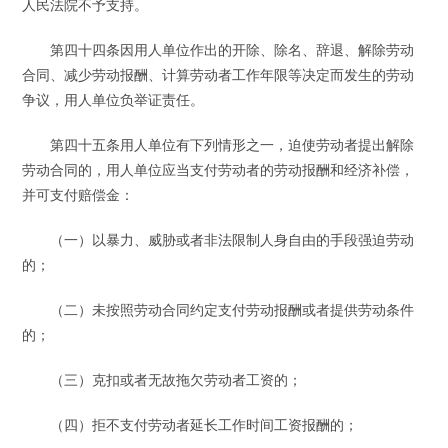
人民法院不予支持。
第四十四条因用人单位作出的开除、除名、辞退、解除劳动
合同、减少劳动报酬、计算劳动者工作年限等决定而发生的劳动
争议，用人单位负举证责任。
第四十五条用人单位有下列情形之一，迫使劳动者提出解除
劳动合同的，用人单位应当支付劳动者的劳动报酬和经济补偿，
并可支付赔偿金：
（一）以暴力、威胁或者非法限制人身自由的手段强迫劳动
的；
（二）未按照劳动合同约定支付劳动报酬或者提供劳动条件
的；
（三）克扣或者无故拖欠劳动者工资的；
（四）拒不支付劳动者延长工作时间工资报酬的；