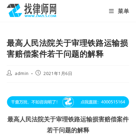
Skip
菜单
to
content
最高人民法院关于审理铁路运输损
害赔偿案件若干问题的解释
Post
Post
admin
2021年1月6日
author:
published:
最高人民法院关于审理铁路运输损害赔偿案件
若干问题的解释