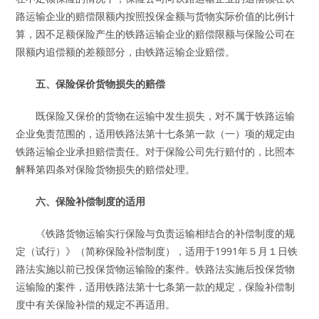
路运输企业的赔偿限额内按照投保金额与货物实际价值的比例计
算，因不足额保险产生的铁路运输企业的赔偿限额与保险公司在
限额内追偿额的差额部分，由铁路运输企业赔偿。
五、保险保价货物损失的赔偿
既保险又保价的货物在运输中发生损失，对不属于铁路运输
企业免责范围的，适用铁路法第十七条第一款（一）项的规定由
铁路运输企业承担赔偿责任。对于保险公司先行赔付的，比照本
解释第四条对保险货物损失的赔偿处理。
六、保险补偿制度的适用
《铁路货物运输实行保险与负责运输相结合的补偿制度的规
定（试行）》（简称保险补偿制度），适用于1991年５月１日铁
路法实施以前已投保货物运输险的案件。铁路法实施后投保货物
运输险的案件，适用铁路法第十七条第一款的规定，保险补偿制
度中有关保险补偿的规定不再适用。