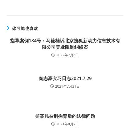
你可能也喜欢
指导案例184号：马筱楠诉北京搜狐新动力信息技术有
限公司竞业限制纠纷案
2022年7月6日
秦志豪实习日志2021.7.29
2021年7月31日
吴某凡被刑拘背后的法律问题
2021年8月2日