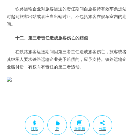
铁路运输企业对旅客运送的责任期间自旅客持有效车票进站
时起到旅客出站或者应当出站时止。不包括旅客在候车室内的期
间。
十二、第三者责任造成旅客伤亡的赔偿
在铁路旅客运送期间因第三者责任造成旅客伤亡，旅客或者
其继承人要求铁路运输企业先予赔偿的，应予支持。铁路运输企
业赔付后，有权向有责任的第三者追偿。
打赏
赞
微海报
分享