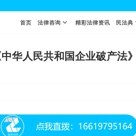
首页
法律咨询
精彩法律资讯
民法典
《中华人民共和国企业破产法