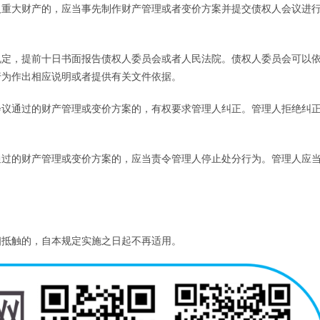
重大财产的，应当事先制作财产管理或者变价方案并提交债权人会议进
定，提前十日书面报告债权人委员会或者人民法院。债权人委员会可以
行为作出相应说明或者提供有关文件依据。
议通过的财产管理或变价方案的，有权要求管理人纠正。管理人拒绝纠
过的财产管理或变价方案的，应当责令管理人停止处分行为。管理人应
抵触的，自本规定实施之日起不再适用。