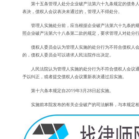
第十五条管理人处分企业破产法第六十九条规定的债务人
表决，债权人会议表决未通过的，管理人不得处分。
管理人实施处分前，应当根据企业破产法第六十九条的规
照企业破产法第六十八条第二款的规定，要求管理人对处分
债权人委员会认为管理人实施的处分行为不符合债权人会
的，债权人委员会可以请求人民法院作出决定。
人民法院认为管理人实施的处分行为不符合债权人会议通
予以纠正，或者提交债权人会议重新表决通过后实施。
第十六条本规定自2019年3月28日起实施。
实施前本院发布的有关企业破产的司法解释，与本规定相