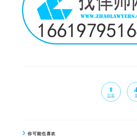
打赏
你可能也喜欢