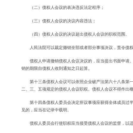
（二）债权人会议的表决违反法定程序；
（三）债权人会议的决议内容违法；
（四）债权人会议的决议超出债权人会议的职权范围。
人民法院可以裁定撤销全部或者部分事项决议，责令债权
债权人申请撤销债权人会议决议的，应当提出书面申请。
销的期限自债权人收到通知之日起算。
第十三条债权人会议可以依照企业破产法第六十八条第一
二、三、五项规定的债权人会议职权。债权人会议不得作出
第十四条债权人委员会决定所议事项应获得全体成员过半
见的，应当在记录中载明。
债权人委员会行使职权应当接受债权人会议的监督，以适