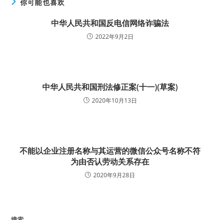
你可能也喜欢
中华人民共和国反电信网络诈骗法
2022年9月2日
中华人民共和国刑法修正案(十一)(草案)
2020年10月13日
不能以企业注册名称与其运营的微信公众号名称不符
为由否认劳动关系存在
2020年9月28日
搜索