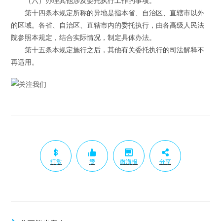
（六）办理其他涉及委托执行工作的事项。
第十四条本规定所称的异地是指本省、自治区、直辖市以外
的区域。各省、自治区、直辖市内的委托执行，由各高级人民法
院参照本规定，结合实际情况，制定具体办法。
第十五条本规定施行之后，其他有关委托执行的司法解释不
再适用。
打赏
赞
微海报
分享