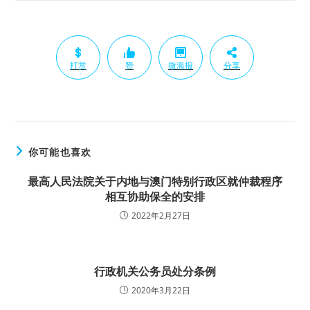
打赏
赞
微海报
分享
你可能也喜欢
最高人民法院关于内地与澳门特别行政区就仲裁程序
相互协助保全的安排
2022年2月27日
行政机关公务员处分条例
2020年3月22日