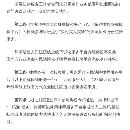
基层法律服务工作者在司法部规定的业务范围和执业区域内
参与诉讼活动时，参照本意见执行。
第二条
司法部中国律师身份核验平台（以下简称律师身份核
验平台）为律师参与诉讼提供“实时实人实证”的律师执业身份核验
服务。
律师通过人民法院线上线下诉讼服务平台办理诉讼事务前，
应当自行或者由人民法院依托律师身份核验平台完成身份核验。
第三条
律师身份一次核验后，可以通过人民法院律师服务平
台（以下简称律师服务平台）、诉讼服务大厅、12368诉讼服务
热线等线上线下方式在全国法院通办各类诉讼事务。
第四条
人民法院建立律师参与诉讼专门通道，为律师提供
“一码通”服务。律师可以使用律师服务平台生成动态二维码,通过
扫码或者其他便捷方式快速进入人民法院诉讼服务场所和审判法
庭。