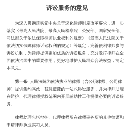
诉讼服务的意见
为深入贯彻落实党中央关于深化律师制度改革要求，进一步
落实《最高人民法院、最高人民检察院、公安部、国家安全部、
司法部关于依法保障律师执业权利的规定》《最高人民法院关于
依法切实保障律师诉讼权利的规定》等规定，完善便利律师参与
诉讼机制，为律师提供更加优质的诉讼服务，充分发挥律师在全
面依法治国中的重要作用，更好地维护人民群众合法权益，制定
本意见。
第一条
人民法院为依法执业的律师（含公职律师、公司律
师）提供集约高效、智慧便捷的一站式诉讼服务，并为律师助理
在辩护、代理律师授权范围内开展辅助性工作提供必要的诉讼服
务。
律师助理包括辩护、代理律师所在律师事务所的其他律师和
申请律师执业实习人员。