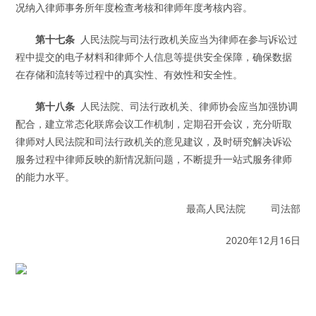
况纳入律师事务所年度检查考核和律师年度考核内容。
第十七条
人民法院与司法行政机关应当为律师在参与诉讼过
程中提交的电子材料和律师个人信息等提供安全保障，确保数据
在存储和流转等过程中的真实性、有效性和安全性。
第十八条
人民法院、司法行政机关、律师协会应当加强协调
配合，建立常态化联席会议工作机制，定期召开会议，充分听取
律师对人民法院和司法行政机关的意见建议，及时研究解决诉讼
服务过程中律师反映的新情况新问题，不断提升一站式服务律师
的能力水平。
最高人民法院 司法部
2020年12月16日