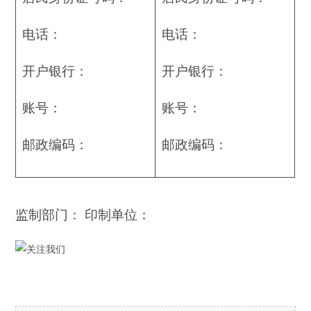
电话：
电话：
开户银行：
开户银行：
账号：
账号：
邮政编码：
邮政编码：
监制部门： 印制单位：