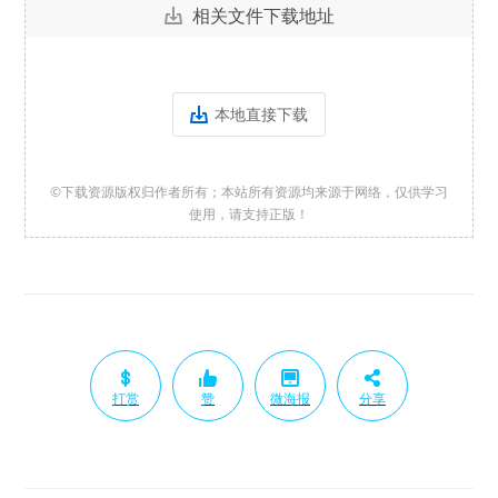
相关文件下载地址
本地直接下载
©下载资源版权归作者所有；本站所有资源均来源于网络，仅供学习
使用，请支持正版！
打赏
赞
微海报
分享