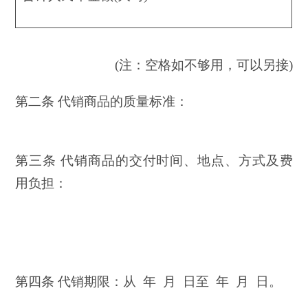
(注：空格如不够用，可以另接)
第二条 代销商品的质量标准：
第三条 代销商品的交付时间、地点、方式及费
用负担：
第四条 代销期限：从 年 月 日至 年 月 日。