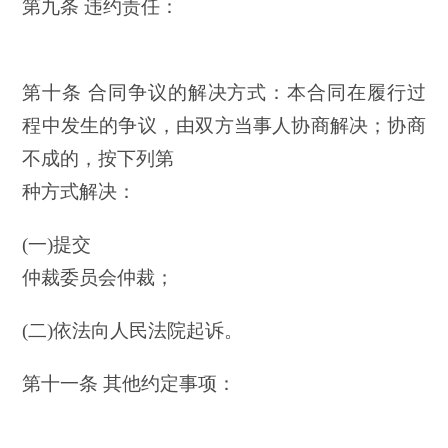
第九条 违约责任：
第十条 合同争议的解决方式：本合同在履行过
程中发生的争议，由双方当事人协商解决；协商
不成的，按下列第
种方式解决：
(一)提交
仲裁委员会仲裁；
(二)依法向人民法院起诉。
第十一条 其他约定事项：