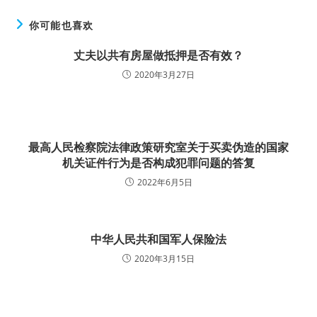
你可能也喜欢
丈夫以共有房屋做抵押是否有效？
2020年3月27日
最高人民检察院法律政策研究室关于买卖伪造的国家
机关证件行为是否构成犯罪问题的答复
2022年6月5日
中华人民共和国军人保险法
2020年3月15日