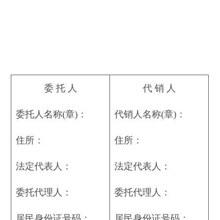
委 托 人
代 销 人
委托人名称(章)：
代销人名称(章)：
住所：
住所：
法定代表人：
法定代表人：
委托代理人：
委托代理人：
居民身份证号码：
居民身份证号码：