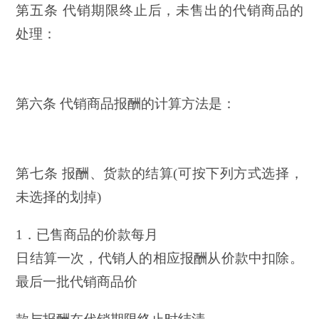
第五条 代销期限终止后，未售出的代销商品的
处理：
第六条 代销商品报酬的计算方法是：
第七条 报酬、货款的结算(可按下列方式选择，
未选择的划掉)
1．已售商品的价款每月
日结算一次，代销人的相应报酬从价款中扣除。
最后一批代销商品价