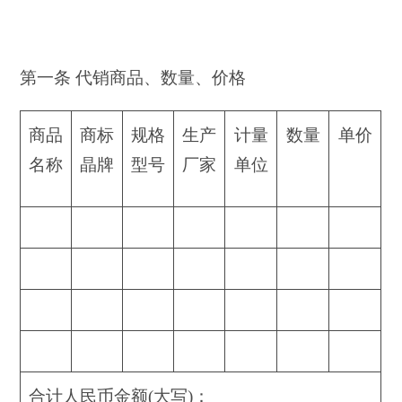
第一条 代销商品、数量、价格
商品
商标
规格
生产
计量
数量
单价
名称
晶牌
型号
厂家
单位
合计人民币金额(大写)：