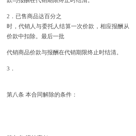
款与报酬在代销期限终止时结清。
2．已售商品达百分之
时，代销人与委托人结算一次价款，相应报酬从
价款中扣除。最后一批
代销商品价款与报酬在代销期限终止时结清。
3．
第八条 本合同解除的条件：