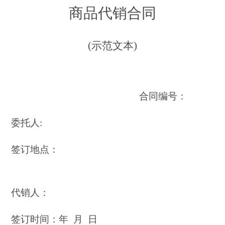
商品代销合同
(示范文本)
合同编号：
委托人:
签订地点：
代销人：
签订时间：年 月 日