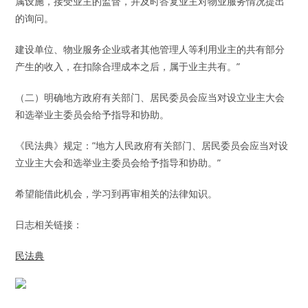
属设施，接受业主的监督，并及时答复业主对物业服务情况提出
的询问。
建设单位、物业服务企业或者其他管理人等利用业主的共有部分
产生的收入，在扣除合理成本之后，属于业主共有。”
（二）明确地方政府有关部门、居民委员会应当对设立业主大会
和选举业主委员会给予指导和协助。
《民法典》规定：”地方人民政府有关部门、居民委员会应当对设
立业主大会和选举业主委员会给予指导和协助。”
希望能借此机会，学习到再审相关的法律知识。
日志相关链接：
民法典