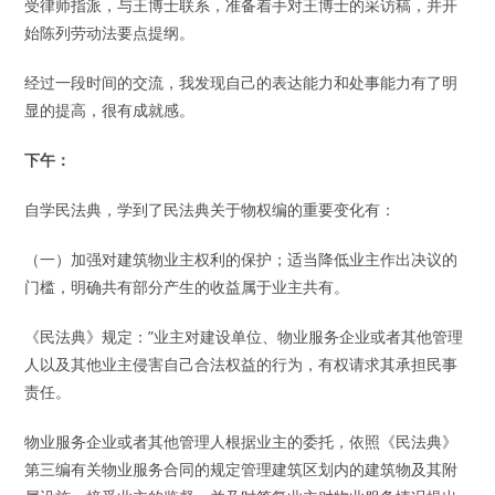
受律师指派，与王博士联系，准备着手对王博士的采访稿，并开
始陈列劳动法要点提纲。
经过一段时间的交流，我发现自己的表达能力和处事能力有了明
显的提高，很有成就感。
下午：
自学民法典，学到了民法典关于物权编的重要变化有：
（一）加强对建筑物业主权利的保护；适当降低业主作出决议的
门槛，明确共有部分产生的收益属于业主共有。
《民法典》规定：”业主对建设单位、物业服务企业或者其他管理
人以及其他业主侵害自己合法权益的行为，有权请求其承担民事
责任。
物业服务企业或者其他管理人根据业主的委托，依照《民法典》
第三编有关物业服务合同的规定管理建筑区划内的建筑物及其附