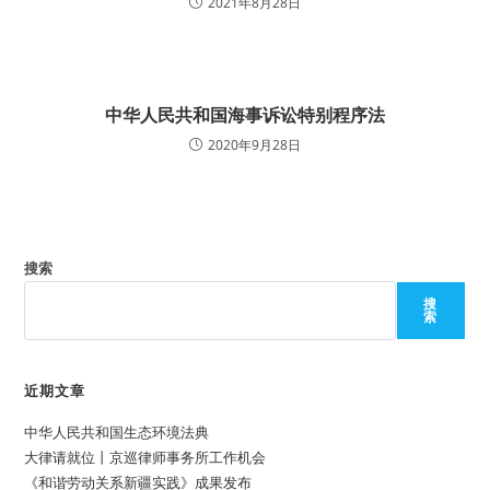
2021年8月28日
中华人民共和国海事诉讼特别程序法
2020年9月28日
搜索
搜
索
近期文章
中华人民共和国生态环境法典
大律请就位丨京巡律师事务所工作机会
《和谐劳动关系新疆实践》成果发布