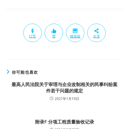
打赏
赞
微海报
分享
你可能也喜欢
最高人民法院关于审理与企业改制相关的民事纠纷案
件若干问题的规定
2021年1月10日
附录F 分项工程质量验收记录