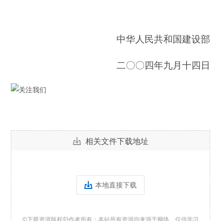
中华人民共和国建设部
二〇〇四年九月十四日
相关文件下载地址
本地直接下载
©下载资源版权归作者所有；本站所有资源均来源于网络，仅供学习