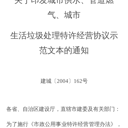
关于印发城市供水、管道燃
气、城市
生活垃圾处理特许经营协议示
范文本的通知
建城〔2004〕162号
各省、自治区建设厅，直辖市建委及有关部门：
为了施行《市政公用事业特许经营管理办法》，