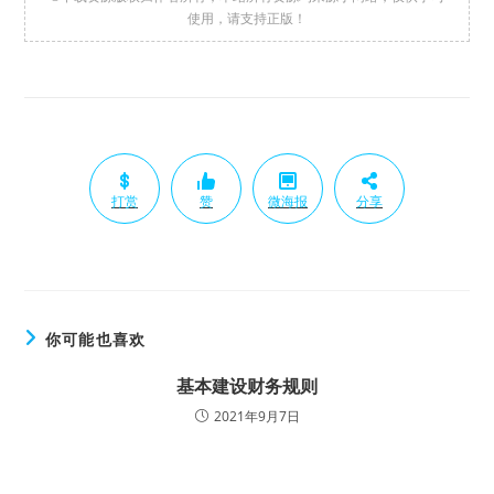
使用，请支持正版！
打赏
赞
微海报
分享
你可能也喜欢
基本建设财务规则
2021年9月7日