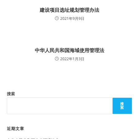
建设项目选址规划管理办法
2021年9月9日
中华人民共和国海域使用管理法
2022年1月3日
搜索
搜
索
近期文章