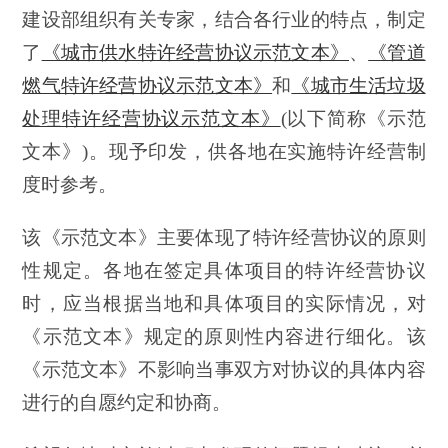
建设部组织有关专家，结合各行业的特点，制定
了
《城市供水特许经营协议示范文本》
、
《管道
燃气特许经营协议示范文本》
和
《城市生活垃圾
处理特许经营协议示范文本》
(以下简称《示范
文本》)。现予印发，供各地在实施特许经营制
度时参考。
该《示范文本》主要体现了特许经营协议的原则
性规定。各地在签定具体项目的特许经营协议
时，应当根据当地和具体项目的实际情况，对
《示范文本》规定的原则性内容进行细化。该
《示范文本》不影响当事双方对协议的具体内容
进行的自愿约定和协商。