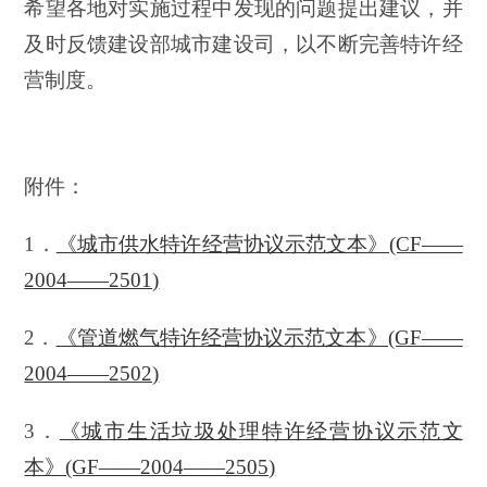
希望各地对实施过程中发现的问题提出建议，并
及时反馈建设部城市建设司，以不断完善特许经
营制度。
附件：
1．
《城市供水特许经营协议示范文本》(CF——
2004——2501)
2．
《管道燃气特许经营协议示范文本》(GF——
2004——2502)
3．
《城市生活垃圾处理特许经营协议示范文
本》(GF——2004——2505)