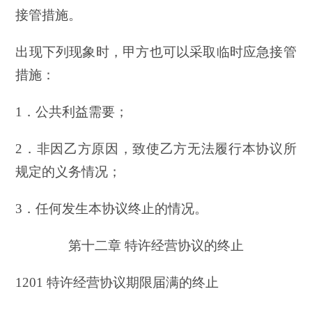
接管措施。
出现下列现象时，甲方也可以采取临时应急接管
措施：
1．公共利益需要；
2．非因乙方原因，致使乙方无法履行本协议所
规定的义务情况；
3．任何发生本协议终止的情况。
第十二章 特许经营协议的终止
1201 特许经营协议期限届满的终止