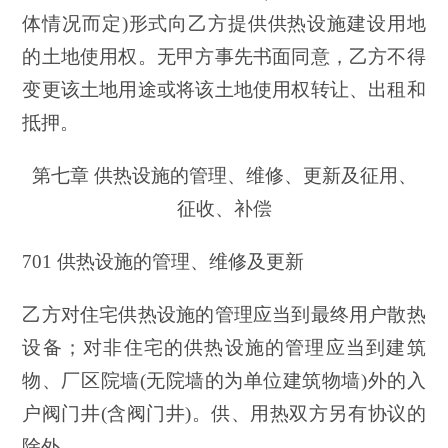
体情况而定)形式向乙方提供供热设施建设用地
的土地使用权。无甲方事先书面同意，乙方不得
变更该土地用途或将该土地使用权转让、出租和
抵押。
第七章 供热设施的管理、维修、更新及征用、
征收、补偿
701 供热设施的管理、维修及更新
乙方对住宅供热设施的管理应当到最终用户散热
设备；对非住宅的供热设施的管理应当到建筑
物、厂区院墙(无院墙的为单位建筑物墙)外的入
户阀门井(含阀门井)。供、用热双方另有协议的
除外。