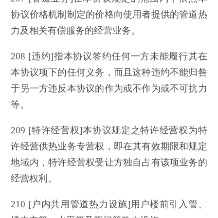
协议价格机制制定的价格向使用者提供的管道热
力及相关有偿服务的经营业务。
208 [违约]指本协议签约任何一方未能履行其在
本协议项下的任何义务，而且这种违约不能归咎
于另一方违反本协议的作为或不作为或不可抗力
等。
209 [特许经营权]本协议规定之特许经营权为特
许经营供热业务专营权，即在其有效期限和规定
地域内，特许经营权受让方独自占有该项业务的
经营权利。
210 [户内共用管道热力设施]用户楼前引入管、