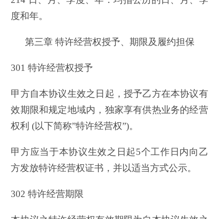
度和年。
第三章 特许经营权授予、期限及履约担保
301 特许经营权授予
甲方自本协议生效之日起，授予乙方在本协议有
效期限和规定地域内，独家享有供热业务的经营
权利 (以下简称”特许经营权”)。
甲方应当于本协议生效之日起5个工作日内向乙
方发放特许经营权证书，并以适当方式公示。
302 特许经营期限