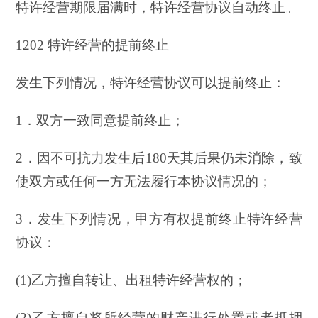
特许经营期限届满时，特许经营协议自动终止。
1202 特许经营的提前终止
发生下列情况，特许经营协议可以提前终止：
1．双方一致同意提前终止；
2．因不可抗力发生后180天其后果仍未消除，致
使双方或任何一方无法履行本协议情况的；
3．发生下列情况，甲方有权提前终止特许经营
协议：
(1)乙方擅自转让、出租特许经营权的；
(2)乙方擅自将所经营的财产进行处置或者抵押