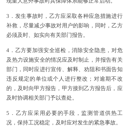
现重大意外事故时其保障体系能够正常启动。
3．发生事故时，乙方应采取各种应急措施进行
补救，尽量减少事故对用户的影响，同时，乙方
必须及时、如实向有关部门报告。
4．乙方要加强安全巡检，消除安全隐患，对危
及热力设施安全的情况应及时制止，并报告有关
部门，同时应进行宣传、解释、劝阻和书面告知
违反规定的单位或个人进行整改；对逾期不改
的，及时向甲方报告，甲方接到乙方报告后，应
及时协调相关部门予以查处。
5．乙方应采用必要的手段，监测管道供热工
况，保持工况稳定，及时应对发生的紧急事故。