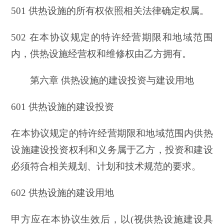
501 供热设施的所有权依照相关法律确定权属。
502 在本协议规定的特许经营期限和地域范围
内，供热设施经营权和维修权由乙方拥有。
第六章 供热设施的建设投资与建设用地
601 供热设施的建设投资
在本协议规定的特许经营期限和地域范围内供热
设施建设投资权利和义务属于乙方，投资和建设
必须符合相关规划、计划和技术规范的要求。
602 供热设施的建设用地
甲方应在本协议生效后，以(视供热设施建设具