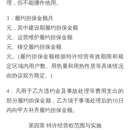
理，但不能挪作他用。
3．履约担保金额共
元，其中建设期履约担保金额
元、运营维护履约担保金额
元、移交履约担保金额
元。(履约担保金额根据特许经营有效期限和规
定区域内用户数、用热量和用热性质等具体情况
由协议双方商定。)
4．凡用于乙方违约金及事故处理等费用支出的
部分履约担保金额，乙方须于事项处理后的10日
内向甲方补齐履约担保金额。
第四章 特许经营权范围与实施