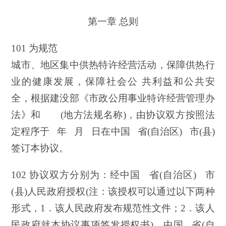
第一章 总则
101 为规范
城市、地区集中供热特许经营活动，保障供热行
业的健康发展，保障社会公 共利益和公共安
全，根据建没部《市政公用事业特许经营管理办
法》和 (地方法规名称)，由协议双方按照法
定程序于 年 月 日在中国 省(自治区) 市(县)
签订本协议。
102 协议双方分别为：经中国 省(自治区) 市
(县)人民政府授权(注：该授权可以通过以下两种
形式，1．该人民政府发布规范性文件；2．该人
民政府就本协议事项签发授权书)，中国 省(自