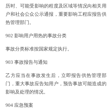
历时、可能受影响的程度及区域等情况向相关用
户和社会公众公示通报，重要影响工程应报告供
热管理部门。
902 影响用户用热的事故分类
事故分类标准按国家规定执行。
903 事故报告与通知
乙方应当在事故发生后，立即报告供热管理部
门，重大事故应告知用户，预告事故可能造成的
影响及处理的情况。
904 应急预案