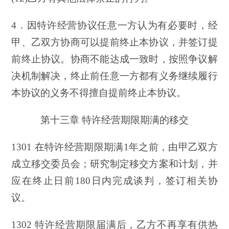
4．因特许经营协议任意一方认为有必要时，经
甲、乙双方协商可以提前终止本协议，并签订提
前终止协议。协商不能达成一致时，按照争议解
决机制解决，终止前任意一方都有义务继续履行
本协议的义务不得擅自提前终止本协议。
第十三章 特许经营期限期满的移交
1301 在特许经营期限期满1年之前，由甲乙双方
成立移交委员会；研究制定移交方案和计划，并
应在终止日前180日内完成谈判，签订相关协
议。
1302 特许经营期限届满后，乙方不再享有供热