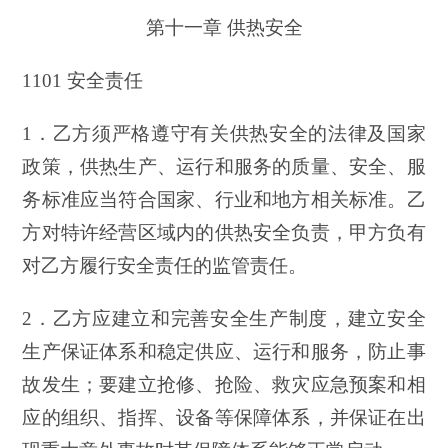
第十一章 供热安全
1101 安全责任
1．乙方须严格遵守有关供热安全的法律及国家
政策，供热生产、运行和服务的质量、安全、服
务标准应当符合国家、行业和地方相关标准。乙
方对特许经营区域内的供热安全负责，甲方负有
对乙方履行安全责任的监管责任。
2．乙方应建立和完善安全生产制度，建立安全
生产保证体系和稳定供应、运行和服务，防止事
故发生；要建立抢修、抢险、救灾应急预案和相
应的组织、指挥、设备等保障体系，并保证在出