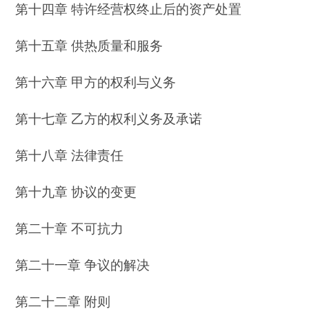
第十四章 特许经营权终止后的资产处置
第十五章 供热质量和服务
第十六章 甲方的权利与义务
第十七章 乙方的权利义务及承诺
第十八章 法律责任
第十九章 协议的变更
第二十章 不可抗力
第二十一章 争议的解决
第二十二章 附则