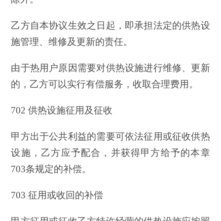
乙方自本协议生效之日起，即承担法定的供热设
施管理、维修及更新的责任。
由于热用户原因需要对供热设施进行维修、更新
的，乙方可以实行有偿服务，收取合理费用。
702 供热设施征用及征收
甲方出于公共利益的需要可依法征用或征收供热
设施，乙方应予配合，并获得甲方给予的本章
703条规定的补偿。
703 征用或收回的补偿