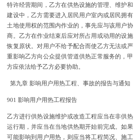
特许经营期间，乙方在供热设施的管理、维护和
建设中，乙方需要进入居民用户室内或居民拥有
土地使用权的范围内作业的，事先应与该用户协
商。乙方在作业结束后应对所占用或动用的设施
恢复原状。对用户不给予配合而使乙方无法或严
重影响乙方向公众提供管道供热正常服务的，甲
方应依法给予乙方必要协助。
第九章 影响用户用热工程、事故的报告与通知
901 影响用户用热工程报告
乙方进行供热设施维护或改造工程应当在非供热
运行期，并应当在当地供热期开始前完成。如果
可能影响到用户用热，则应当将工程简况、施工