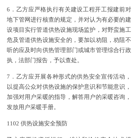
6．乙方应严格执行有关建设工程开工报建前对
地下管网进行核查的规定，并对认为有必要的建
设项目实行管道供热设施现场监护，对野蛮施工
危及管道供热设施安全的，要加以劝阻，劝阻不
听的应及时向供热管理部门或城市管理综合行政
执，法部门报告，予以查处。
7．乙方应开展各种形式的供热安全宣传活动，
以提高公众对供热设施的保护意识和节能意识，
加强对用户采暖的指导，解答用户的采暖咨询，
发放用户采暖手册。
1102 供热设施安全预防