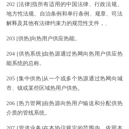
202 [法律]指所有适用的中国法律、行政法规、
地方性法规、自治条例和单行条例、规章、司法
解释及其他有法律约束力的规范性文件，、
203 [供热]向热用户供应热能。
204 [供热系统]由热源通过热网向热用户供应热
能系统的总称。
205 [集中供热]从一个或多个热源通过热网向城
市、镇或某些区域热用户供热。
206 [热力管网]由热源向热用户输送和分配供热
介质的管线系统。
207 [管道业务]在本协议规定的范围内，依照本