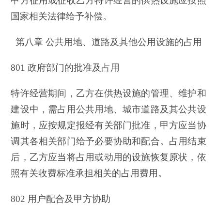
甲方征用或征收乙方特许经营的供热设施应按照
国家相关法律给予补偿。
第八章 公共用地、道路及其他公用设施的占用
801 政府部门的批准及占用
特许经营期间，乙方在供热设施的管理、维护和
建设中，需占用公共用地、城市道路及其公共设
施时，应按规定报经有关部门批准，甲方应当协
调其各相关部门给予必要协助和配合。占用结束
后，乙方应当将占用或动用的设施恢复原状，依
照有关收费标准承担相关的占用费用。
802 用户配合及甲方协助