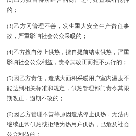
的；
(3)乙方冈管理不善，发生重大安全生产责任事
故，严重影响社会公众采暖的；
(4)乙方擅自停止供热，擅自提前结束供热，严重
影响社会公众利益，责令其改正而拒不执行的；
(5)因乙方责任，造成大面积采暖用户室内温度不
能达到相关标准和规定，供热管理部门责令其限
期改正，逾期不改的；
(6)因乙方管理不善等原因造成停止供热，无法再
继续正常供热或拒绝为热用户供热，已危及社会
公众利益的；