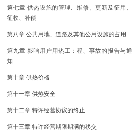
第七章 供热设施的管理、维修、更新及征用、
征收、补偿
第八章 公共用地、道路及其他公用设施的占用
第九章 影响用户用热工：程、事故的报告与通
知
第十章 供热价格
第十一章 供热安全
第十二章 特许经营协议的终止
第十三章 特许经营期限期满的移交