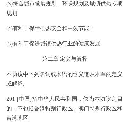
(3)符合城市发展规划、环保规划及城镇供热专项
规划；
(4)有利于保障供热安全和高效节能；
(5)有利于促进城镇供热行业的健康发展。
第二章 定义与解释
本协议中下列名词或术语的含义遵从本章的定义
或解释。
201 [中国]指中华人民共和国，仪为本协议之目
的，不包括香港特别行政区、澳门特别行政区和
台湾地区。