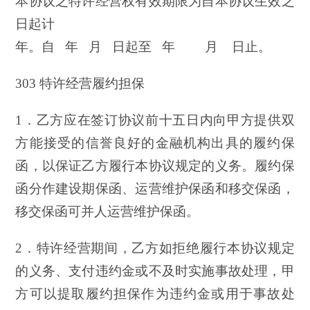
本协议之特许经营权有效期限为自本协议生效之
日起计
年。自 年 月 日起至 年
——
月 日止。
303 特许经营履约担保
1．乙方应在签订协议前十五日内向甲方提供双
方能接受的信誉良好的金融机构出具的履约保
函，以保证乙方履行本协议规定的义务。履约保
函分作建设期保函、运营维护保函和移交保函，
移交保函可并人运营维护保函。
2．特许经营期间，乙方如拒绝履行本协议规定
的义务、支付违约金或不及时实施事故处理，甲
方可以提取履约担保作为违约金或用于事故处