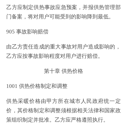
乙方应制定供热事故应急预案，并报供热管理部
门备案，将对用户可能受到的影响降到最低。
905 事故影响赔偿
由乙方责任造成的重大事故对用户造成影响的，
乙方应按事故影响程度对用户进行赔偿。
第十章 供热价格
1001 供热价格制定和调整
供热采暖价格由甲方所在城市人民政府统一定
价，其价格制定和调整须根据相关法律和国家政
策组织制定并批准。乙方应严格遵照执行。