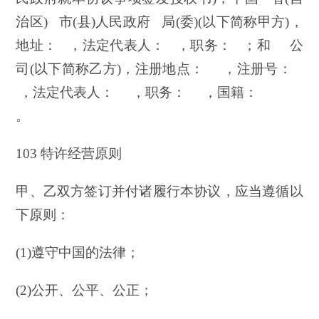
治区) 市(县)人民政府 局(委)(以下简称甲方)，
地址： ，法定代表人： ，职务： ；和 公
司(以下简称乙方)，注册地点： ，注册号：
，法定代表人： ，职务： ，国籍：
。
103 特许经营原则
甲、乙双方签订并付诸履行本协议，应当遵循以
下原则：
(1)遵守中国的法律；
(2)公开、公平、公正；