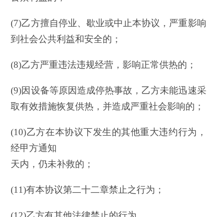
(7)乙方擅自停业、歇业或中止本协议，严重影响
到社会公共利益和安全的；
(8)乙方严重违法违规经营，影响正常供热的；
(9)因设备等原因造成停热事故，乙方未能迅速采
取有效措施恢复供热，并造成严重社会影响的；
(10)乙方在本协议下发生的其他重大违约行为，
经甲方通知
天内，仍未补救的；
(11)有本协议第二十二章禁止之行为；
(12)乙方有其他法律禁止的行为。