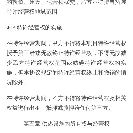
的投资、建设、运营和移交，乙方不得擅自拓展
特许经营权地域范围。
403 特许经营权的实施
在特许经营期间，甲方不得将本项目特许经营权
授予第三者或无故终止特许经营权，不得无故减
少乙方特许经营权范围或妨碍特许经营权的实
施，但本协议规定的特许经营权终止和撤销的情
况除外。
在特许经营期间，乙方不得将特许经营权及相关
权益进行出租、抵押或质押给任何第三方。
第五章 供热设施的所有权与经营权