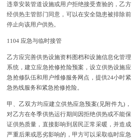
违章安装管道设施或用户拒绝接受查验的，乙方
经供热主管部门同意，可以在安全隐患被排除前
停止向该用户供热。
1104 应急与临时接管
乙方应完善供热设施资料图档和设施信息化管理
系统，建立应急抢修抢险预案，设立供热设施应
急抢修队伍和用户维修服务网点，提供24小时紧
急热线服务和紧急抢修抢险。
甲、乙双方均应建立供热应急预案(见附件九)，
对乙方在冬季供热运行期间因拒绝供热或不能保
证供热质量，直接影响到居民正常采暖，并造成
严重后果或恶劣影响的，甲方可以采取临时应急