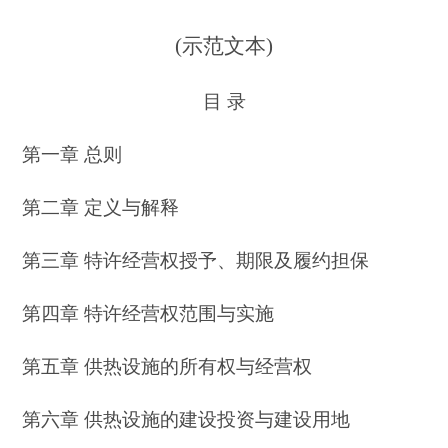
(示范文本)
目 录
第一章 总则
第二章 定义与解释
第三章 特许经营权授予、期限及履约担保
第四章 特许经营权范围与实施
第五章 供热设施的所有权与经营权
第六章 供热设施的建设投资与建设用地