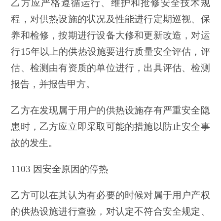
乙方应严格遵循运行、维护和抢修安全技术规
程，对供热设施的状况及性能进行定期巡视、保
养和检修，按期进行设备大修和更新改造，对运
行15年以上的供热设施要进行质量安全评估，评
估、检测由有资质的单位进行，出具评估、检测
报告，并报告甲方。
乙方在发现属于用户的供热设施存有严重安全隐
患时，乙方应立即采取可能的措施以防止安全事
故的发生。
1103 因安全原因的停热
乙方可以在其认为有必要的时候对属于用户产权
的供热设施进行查验，对认定不符合安全规定、