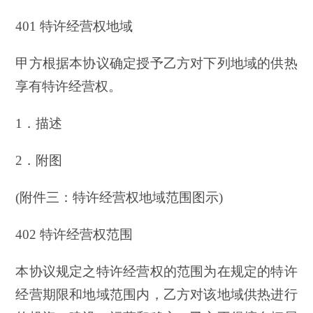
401 特许经营权地域
甲方根据本协议确定授予乙方对下列地域的供热
享有特许经营权。
1．描述
2．附图
(附件三：特许经营权地域范围图示)
402 特许经营权范围
本协议规定之特许经营权的范围为在规定的特许
经营期限和地域范围内，乙方对该地域供热进行