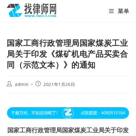
Skip
菜单
to
content
国家工商行政管理局国家煤炭工业
局关于印发《煤矿机电产品买卖合
同（示范文本）》的通知
Post
Post
admin
2021年1月26日
author:
published:
国家工商行政管理局国家煤炭工业局关于印发