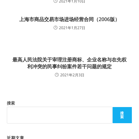
2021年1月10日
上海市商品交易市场进场经营合同（2006版）
2021年1月27日
最高人民法院关于审理注册商标、企业名称与在先权
利冲突的民事纠纷案件若干问题的规定
2021年2月3日
搜索
搜
索
近期文章