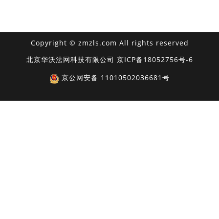
Copyright © zmzls.com All rights reserved
北京华沃法网科技有限公司
京ICP备18052756号-6
京公网安备 11010502036681号