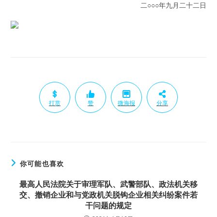
二○○○年九月二十二日
打赏
赞
微海报
分享
你可能也喜欢
最高人民法院关于审理军队、武警部队、政法机关移
交、撤销企业和与党政机关脱钩企业相关纠纷案件若
干问题的规定