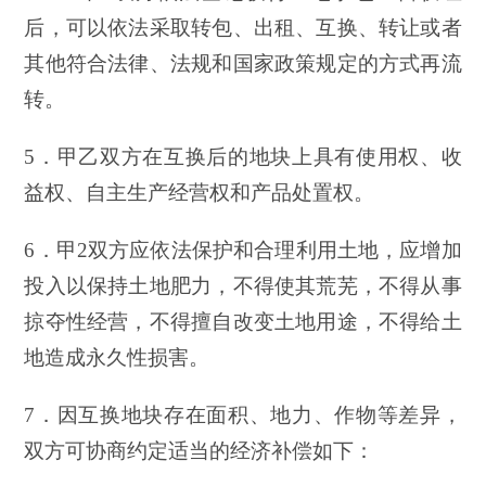
后，可以依法采取转包、出租、互换、转让或者
其他符合法律、法规和国家政策规定的方式再流
转。
5．甲乙双方在互换后的地块上具有使用权、收
益权、自主生产经营权和产品处置权。
6．甲2双方应依法保护和合理利用土地，应增加
投入以保持土地肥力，不得使其荒芜，不得从事
掠夺性经营，不得擅自改变土地用途，不得给土
地造成永久性损害。
7．因互换地块存在面积、地力、作物等差异，
双方可协商约定适当的经济补偿如下：