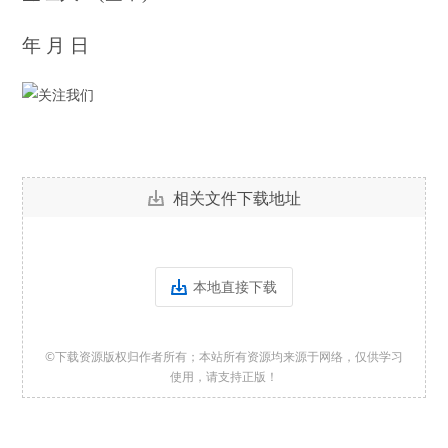
年 月 日
相关文件下载地址
本地直接下载
©下载资源版权归作者所有；本站所有资源均来源于网络，仅供学习
使用，请支持正版！