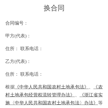
换合同
合同编号：
甲方(代表)：
住所： 联系电话：
乙方(代表)：
住所： 联系电话：
根据
《中华人民共和国农村土地承包法》
、
《农
村土地承包经营权流转管理办法》
、
《浙江省实
施〈中华人民共和国农村土地承包法〉办法》
等