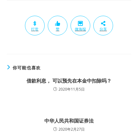
打赏
赞
微海报
分享
你可能也喜欢
借款利息， 可以预先在本金中扣除吗？
2020年11月5日
中华人民共和国证券法
2020年2月27日