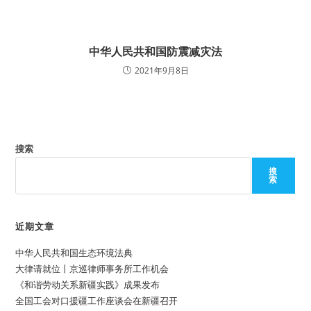
中华人民共和国防震减灾法
2021年9月8日
搜索
搜
索
近期文章
中华人民共和国生态环境法典
大律请就位丨京巡律师事务所工作机会
《和谐劳动关系新疆实践》成果发布
全国工会对口援疆工作座谈会在新疆召开