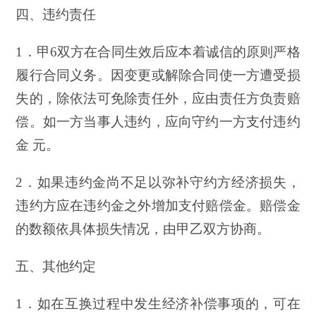
四、违约责任
1．甲6双方在合同生效后应本着诚信的原则严格
履行合同义务。因变更或解除合同使一方遭受损
失的，除依法可免除责任外，应由责任方负责赔
偿。如一方当事人违约，应向守约一方支付违约
金 元。
2．如果违约金尚不足以弥补守约方经济损失，
违约方应在违约金之外增加支付赔偿金。赔偿金
的数额依具体损失情况，由甲乙双方协商。
五、其他约定
1．如在互换过程中发生经济补偿事项的，可在