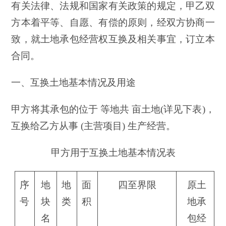
有关法律、法规和国家有关政策的规定，甲乙双
方本着平等、自愿、有偿的原则，经双方协商一
致，就土地承包经营权互换及相关事宜，订立本
合同。
一、互换土地基本情况及用途
甲方将其承包的位于 等地共 亩土地(详见下表)，
互换给乙方从事 (主营项目) 生产经营。
甲方用于互换土地基本情况表
序
地
地
面
四至界限
原土
号
块
类
积
地承
名
包经