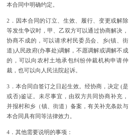
本合同中明确约定。
2．因本合同的订立、生效、履行、变更或解除
等发生争议时，甲、乙双方可以通过协商解决，
协商不成的，可以请求村民委员会、乡(镇、街
道)人民政府(办事处)调解，不愿调解或调解不成
的，可以向农村土地承包纠纷仲裁机构申请仲
裁，也可以向人民法院起诉。
3．本合同自签订之日起生效。经协商，决定 (是
或否)鉴证。未尽事宜，由双方共同协商补充，
并报村和乡（镇、街道）备案，有关补充条款与
本合同具有同等法律效力。
4．其他需要说明的事项：