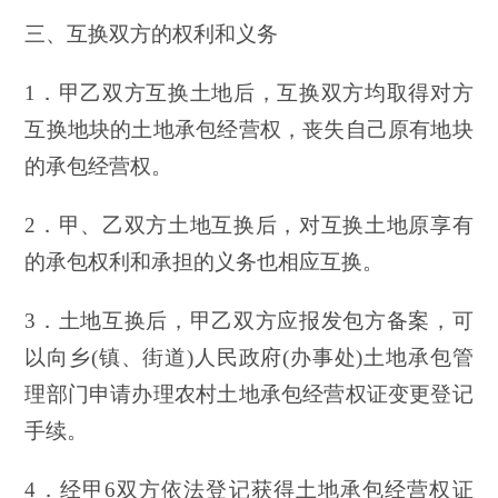
三、互换双方的权利和义务
1．甲乙双方互换土地后，互换双方均取得对方
互换地块的土地承包经营权，丧失自己原有地块
的承包经营权。
2．甲、乙双方土地互换后，对互换土地原享有
的承包权利和承担的义务也相应互换。
3．土地互换后，甲乙双方应报发包方备案，可
以向乡(镇、街道)人民政府(办事处)土地承包管
理部门申请办理农村土地承包经营权证变更登记
手续。
4．经甲6双方依法登记获得土地承包经营权证