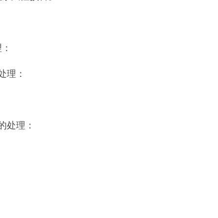
理：
处理：
的处理：