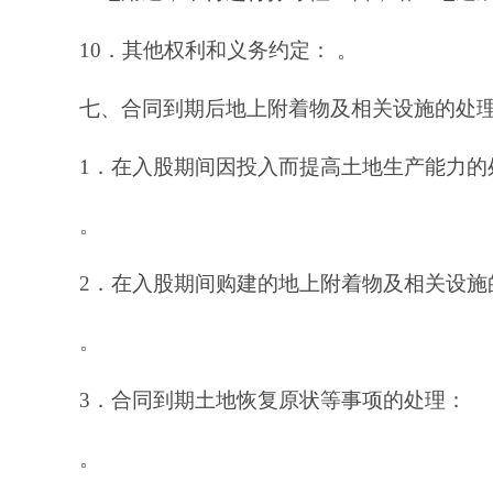
10．其他权利和义务约定： 。
七、合同到期后地上附着物及相关设施的处
1．在入股期间因投入而提高土地生产能力的
。
2．在入股期间购建的地上附着物及相关设施
。
3．合同到期土地恢复原状等事项的处理：
。