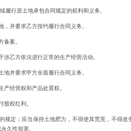
继续履行原土地承包合同规定的权利和义务。
地，并要求乙方按约履行合同义务。
方备案。
干涉乙方依法进行正常的生产经营活动。
土地并要求甲方全面履行合同义务。
生产经营权和产品处置权。
付股权红利。
规的规定；应当保持土地肥力，不得使其荒芜，不得改
成永久性损害。