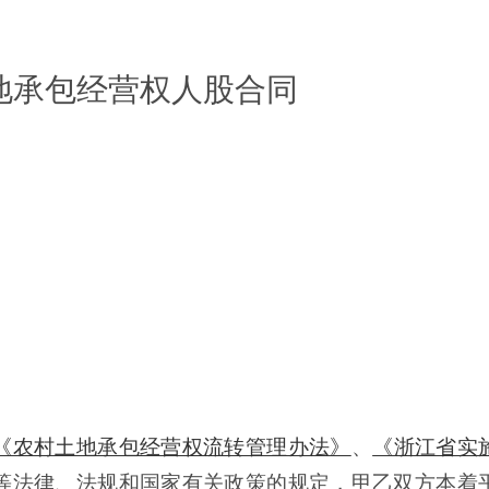
地承包经营权人股合同
《农村土地承包经营权流转管理办法》
、
《浙江省实
等法律、法规和国家有关政策的规定，甲乙双方本着