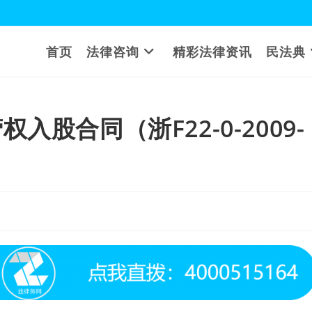
首页
法律咨询
精彩法律资讯
民法典
股合同（浙F22-0-2009-