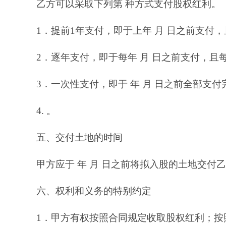
乙方可以采取下列第 种方式支付股权红利。
1．提前1年支付，即于上年 月 日之前支付，
2．逐年支付，即于每年 月 日之前支付，且每
3．一次性支付，即于 年 月 日之前全部支付
4. 。
五、交付土地的时间
甲方应于 年 月 日之前将拟入股的土地交付
六、权利和义务的特别约定
1．甲方有权按照合同规定收取股权红利；按