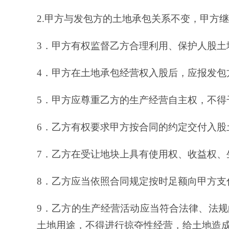
2.甲方与发包方的土地承包关系不变，甲方
3．甲方有权监督乙方合理利用、保护人股土
4．甲方在土地承包经营权入股后，应报发包
5．甲方应尊重乙方的生产经营自主权，不得
6．乙方有权要求甲方按合同的约定交付入股
7．乙方在受让地块上具有使用权、收益权、
8．乙方应当依照合同规定按时足额向甲方支
9．乙方的生产经营活动应当符合法律、法
土地用途，不得进行掠夺性经营，给土地造