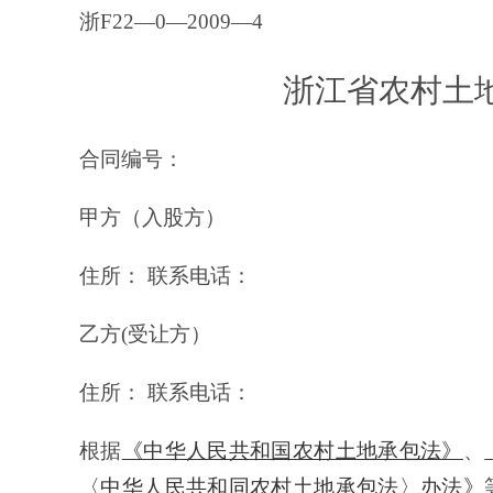
浙F22—0—2009—4
浙江省农村土
合同编号：
甲方（入股方）
住所： 联系电话：
乙方(受让方）
住所： 联系电话：
根据
《中华人民共和国农村土地承包法》
、
〈中华人民共和同农村土地承包法〉办法》