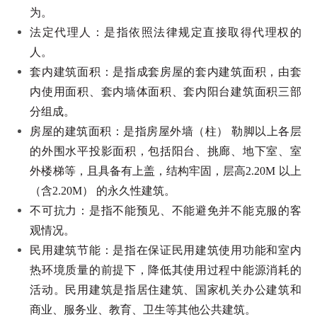
为。
法定代理人：是指依照法律规定直接取得代理权的
人。
套内建筑面积：是指成套房屋的套内建筑面积，由套
内使用面积、套内墙体面积、套内阳台建筑面积三部
分组成。
房屋的建筑面积：是指房屋外墙（柱） 勒脚以上各层
的外围水平投影面积，包括阳台、挑廊、地下室、室
外楼梯等，且具备有上盖，结构牢固，层高2.20M 以上
（含2.20M） 的永久性建筑。
不可抗力：是指不能预见、不能避免并不能克服的客
观情况。
民用建筑节能：是指在保证民用建筑使用功能和室内
热环境质量的前提下，降低其使用过程中能源消耗的
活动。民用建筑是指居住建筑、国家机关办公建筑和
商业、服务业、教育、卫生等其他公共建筑。