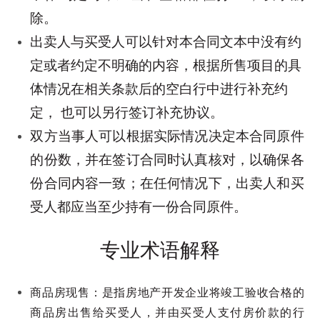
除。
出卖人与买受人可以针对本合同文本中没有约
定或者约定不明确的内容，根据所售项目的具
体情况在相关条款后的空白行中进行补充约
定， 也可以另行签订补充协议。
双方当事人可以根据实际情况决定本合同原件
的份数，并在签订合同时认真核对，以确保各
份合同内容一致；在任何情况下，出卖人和买
受人都应当至少持有一份合同原件。
专业术语解释
商品房现售：是指房地产开发企业将竣工验收合格的
商品房出售给买受人，并由买受人支付房价款的行