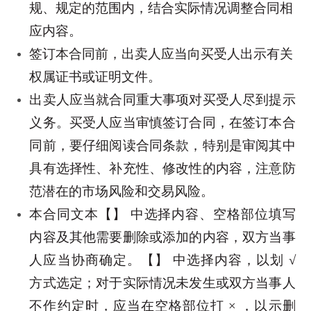
规、规定的范围内，结合实际情况调整合同相
应内容。
签订本合同前，出卖人应当向买受人出示有关
权属证书或证明文件。
出卖人应当就合同重大事项对买受人尽到提示
义务。买受人应当审慎签订合同，在签订本合
同前，要仔细阅读合同条款，特别是审阅其中
具有选择性、补充性、修改性的内容，注意防
范潜在的市场风险和交易风险。
本合同文本【】 中选择内容、空格部位填写
内容及其他需要删除或添加的内容，双方当事
人应当协商确定。【】 中选择内容，以划 √
方式选定；对于实际情况未发生或双方当事人
不作约定时，应当在空格部位打 × ，以示删