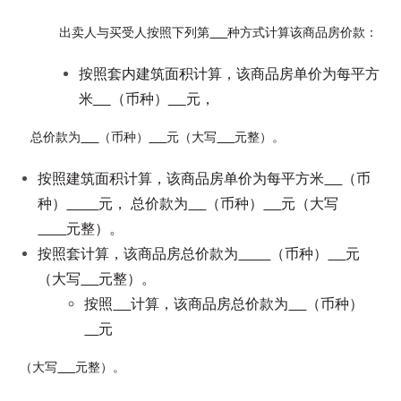
出卖人与买受人按照下列第
种方式计算该商品房价款：
按照套内建筑面积计算，该商品房单价为每平方
米
（币种）
元，
总价款为
（币种）
元（大写
元整）。
按照建筑面积计算，该商品房单价为每平方米
（币
种）
元， 总价款为
（币种）
元（大写
元整）。
按照套计算，该商品房总价款为
（币种）
元
（大写
元整）。
按照
计算，该商品房总价款为
（币种）
元
（大写
元整）。