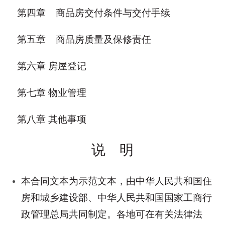
第四章 商品房交付条件与交付手续
第五章 商品房质量及保修责任
第六章 房屋登记
第七章 物业管理
第八章 其他事项
说 明
本合同文本为示范文本，由中华人民共和国住
房和城乡建设部、中华人民共和国国家工商行
政管理总局共同制定。各地可在有关法律法