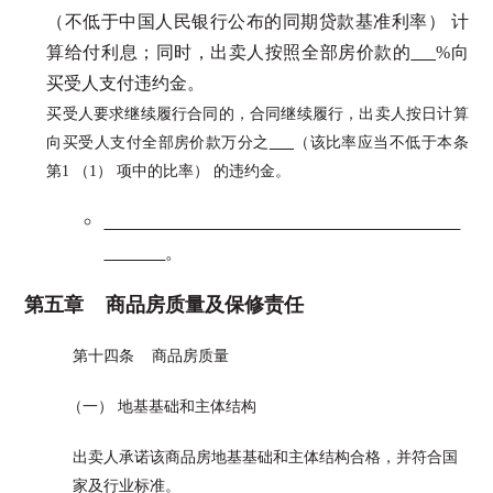
（不低于中国人民银行公布的同期贷款基准利率） 计
算给付利息；同时，出卖人按照全部房价款的
%向
买受人支付违约金。
买受人要求继续履行合同的，合同继续履行，出卖人按日计算
向买受人支付全部房价款万分之
（该比率应当不低于本条
第1 （1） 项中的比率） 的违约金。
。
第五章 商品房质量及保修责任
第十四条 商品房质量
（一） 地基基础和主体结构
出卖人承诺该商品房地基基础和主体结构合格，并符合国
家及行业标准。