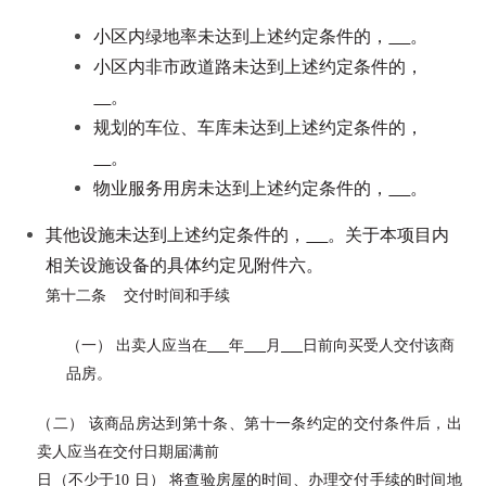
小区内绿地率未达到上述约定条件的，
。
小区内非市政道路未达到上述约定条件的，
。
规划的车位、车库未达到上述约定条件的，
。
物业服务用房未达到上述约定条件的，
。
其他设施未达到上述约定条件的，
。关于本项目内
相关设施设备的具体约定见附件六。
第十二条 交付时间和手续
（一） 出卖人应当在
年
月
日前向买受人交付该商
品房。
（二） 该商品房达到第十条、第十一条约定的交付条件后，出
卖人应当在交付日期届满前
日（不少于10 日） 将查验房屋的时间、办理交付手续的时间地