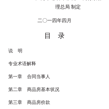
理总局 制定
二〇一四年四月
目 录
说 明
专业术语解释
第一章 合同当事人
第二章 商品房基本状况
第三章 商品房价款