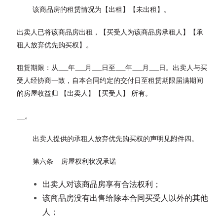
该商品房的租赁情况为【出租】【未出租】。
出卖人已将该商品房出租，【买受人为该商品房承租人】【承
租人放弃优先购买权】。
租赁期限：从
年
月
日至
年
月
日。出卖人与买
受人经协商一致，自本合同约定的交付日至租赁期限届满期间
的房屋收益归 【出卖人】【买受人】 所有。
。
出卖人提供的承租人放弃优先购买权的声明见附件四。
第六条 房屋权利状况承诺
出卖人对该商品房享有合法权利；
该商品房没有出售给除本合同买受人以外的其他
人；