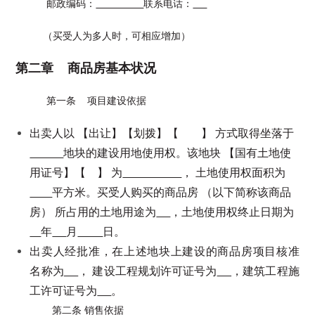
邮政编码：
联系电话：
（买受人为多人时，可相应增加）
第二章 商品房基本状况
第一条 项目建设依据
出卖人以 【出让】【划拨】【 】 方式取得坐落于
地块的建设用地使用权。该地块 【国有土地使
用证号】【 】 为
， 土地使用权面积为
平方米。买受人购买的商品房 （以下简称该商品
房） 所占用的土地用途为
，土地使用权终止日期为
年
月
日。
出卖人经批准，在上述地块上建设的商品房项目核准
名称为
， 建设工程规划许可证号为
，建筑工程施
工许可证号为
。
第二条 销售依据