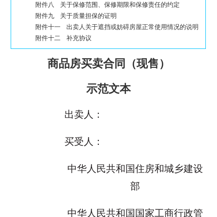
附件八 关于保修范围、保修期限和保修责任的约定
附件九 关于质量担保的证明
附件十一 出卖人关于遮挡或妨碍房屋正常使用情况的说明
附件十二 补充协议
商品房买卖合同（现售）
示范文本
出卖人：
买受人：
中华人民共和国住房和城乡建设
部
中华人民共和国国家工商行政管