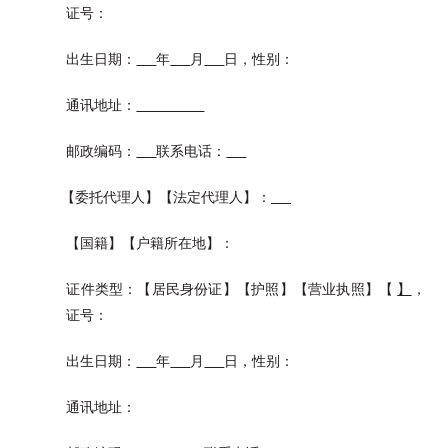
证号：
出生日期：
年
月
日，性别：
通讯地址：
邮政编码：
联系电话：
【委托代理人】【法定代理人】：
【国籍】【户籍所在地】：
证件类型：【居民身份证】【护照】【营业执照】【
】
，
证号：
出生日期：
年
月
日，性别：
通讯地址：