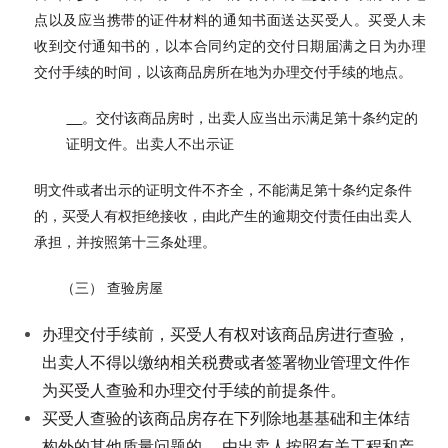
点以及应当携带的证件材料的通知书面送达买受人。买受人未
收到交付通知书的，以本合同约定的交付日期届满之日为办理
交付手续的时间，以该商品房所在地为办理交付手续的地点。
。交付该商品房时，出卖人应当出示满足第十条约定的
证明文件。出卖人不出示证
明文件或者出示的证明文件不齐全，不能满足第十条约定条件
的，买受人有权拒绝接收，由此产生的逾期交付责任由出卖人
承担，并按照第十三条处理。
（三） 查验房屋
办理交付手续前，买受人有权对该商品房进行查验，
出卖人不得以缴纳相关税费或者签署物业管理文件作
为买受人查验和办理交付手续的前提条件。
买受人查验的该商品房存在下列除地基基础和主体结
构外的其他质量问题的， 由出卖人按照有关工程和产