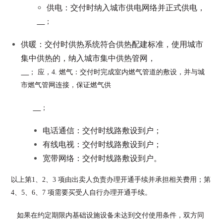
供电：交付时纳入城市供电网络并正式供电，
；
供暖：交付时供热系统符合供热配建标准，使用城市
集中供热的，纳入城市集中供热管网，
； 应，4. 燃气：交付时完成室内燃气管道的敷设，并与城
市燃气管网连接，保证燃气供
；
电话通信：交付时线路敷设到户；
有线电视：交付时线路敷设到户；
宽带网络：交付时线路敷设到户。
以上第1、2、3 项由出卖人负责办理开通手续并承担相关费用；第
4、5、6、7 项需要买受人自行办理开通手续。
如果在约定期限内基础设施设备未达到交付使用条件，双方同