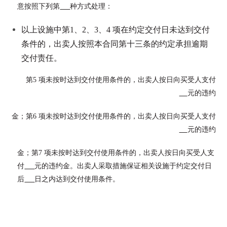
意按照下列第
种方式处理：
以上设施中第1、2、3、4 项在约定交付日未达到交付
条件的，出卖人按照本合同第十三条的约定承担逾期
交付责任。
第5 项未按时达到交付使用条件的，出卖人按日向买受人支付
元的违约
金；第6 项未按时达到交付使用条件的，出卖人按日向买受人支付
元的违约
金；第7 项未按时达到交付使用条件的，出卖人按日向买受人支
付
元的违约金。出卖人采取措施保证相关设施于约定交付日
后
日之内达到交付使用条件。