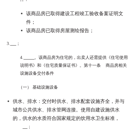
该商品房已取得建设工程竣工验收备案证明文
件；
该商品房已取得房屋测绘报告；
3.
；
4.
。该商品房为住宅的，出卖人还需提供《住宅使用
说明书》和《住宅质量保证书》。第十一条 商品房相关
设施设备交付条件
（一） 基础设施设备
供水、排水：交付时供水、排水配套设施齐全，并与
城市公共供水、排水管网连接。使用自建设施供水
的，供水的水质符合国家规定的饮用水卫生标准，
；