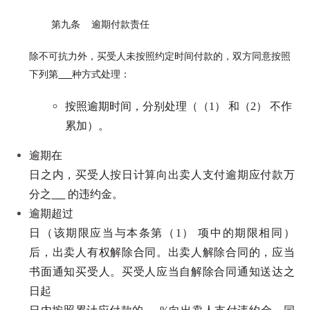
第九条 逾期付款责任
除不可抗力外，买受人未按照约定时间付款的，双方同意按照
下列第
种方式处理：
按照逾期时间，分别处理（（1） 和（2） 不作
累加）。
逾期在
日之内，买受人按日计算向出卖人支付逾期应付款万
分之
的违约金。
逾期超过
日（该期限应当与本条第（1） 项中的期限相同）
后，出卖人有权解除合同。出卖人解除合同的，应当
书面通知买受人。买受人应当自解除合同通知送达之
日起