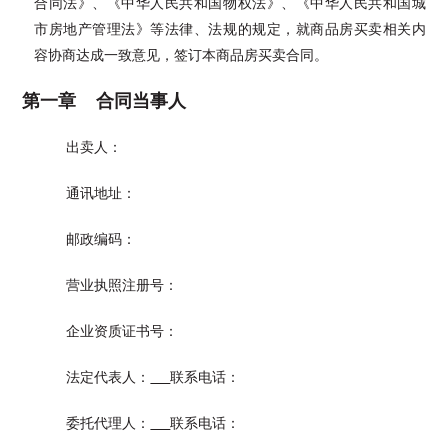
合同法》、《中华人民共和国物权法》、《中华人民共和国城
市房地产管理法》等法律、法规的规定，就商品房买卖相关内
容协商达成一致意见，签订本商品房买卖合同。
第一章 合同当事人
出卖人：
通讯地址：
邮政编码：
营业执照注册号：
企业资质证书号：
法定代表人：
联系电话：
委托代理人：
联系电话：