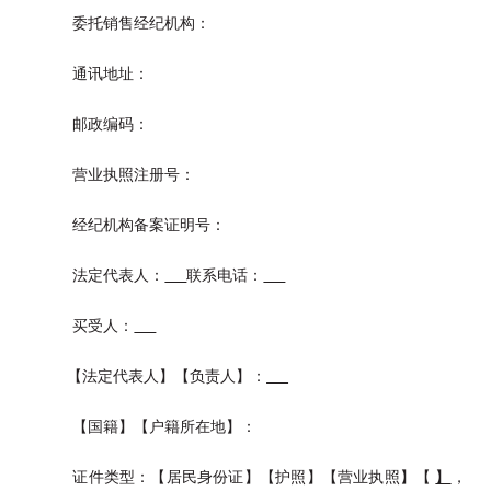
委托销售经纪机构：
通讯地址：
邮政编码：
营业执照注册号：
经纪机构备案证明号：
法定代表人：
联系电话：
买受人：
【法定代表人】【负责人】：
【国籍】【户籍所在地】：
证件类型：【居民身份证】【护照】【营业执照】【
】
，