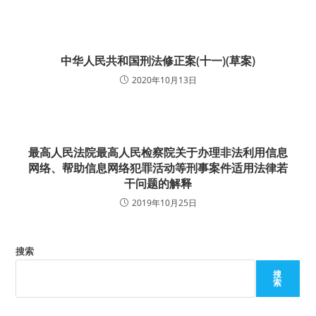
中华人民共和国刑法修正案(十一)(草案)
2020年10月13日
最高人民法院最高人民检察院关于办理非法利用信息
网络、帮助信息网络犯罪活动等刑事案件适用法律若
干问题的解释
2019年10月25日
搜索
搜
索