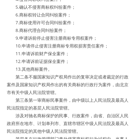
5.确认不侵害商标权纠纷案件；
6.商标权转让合同纠纷案件；
7.商标使用许可合同纠纷案件；
8.商标代理合同纠纷案件；
9.申请诉前停止侵害注册商标专用权案件；
10.申请停止侵害注册商标专用权损害责任案件；
11.申请诉前财产保全案件；
12.申请诉前证据保全案件；
13.其他商标案件。
第二条不服国家知识产权局作出的复审决定或者裁定的行政
案件及国家知识产权局作出的有关商标的行政行为案件，由北京
市有关中级人民法院管辖。
第三条第一审商标民事案件，由中级以上人民法院及最高人
民法院指定的基层人民法院管辖。
涉及对驰名商标保护的民事、行政案件，由省、自治区人民
政府所在地市、计划单列市、直辖市辖区中级人民法院及最高人
民法院指定的其他中级人民法院管辖。
第四条在行政管理部门查处侵害商标权行为过程中，当事人