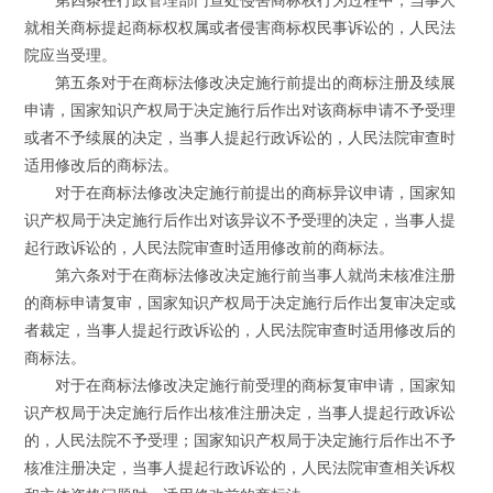
就相关商标提起商标权权属或者侵害商标权民事诉讼的，人民法
院应当受理。
第五条对于在商标法修改决定施行前提出的商标注册及续展
申请，国家知识产权局于决定施行后作出对该商标申请不予受理
或者不予续展的决定，当事人提起行政诉讼的，人民法院审查时
适用修改后的商标法。
对于在商标法修改决定施行前提出的商标异议申请，国家知
识产权局于决定施行后作出对该异议不予受理的决定，当事人提
起行政诉讼的，人民法院审查时适用修改前的商标法。
第六条对于在商标法修改决定施行前当事人就尚未核准注册
的商标申请复审，国家知识产权局于决定施行后作出复审决定或
者裁定，当事人提起行政诉讼的，人民法院审查时适用修改后的
商标法。
对于在商标法修改决定施行前受理的商标复审申请，国家知
识产权局于决定施行后作出核准注册决定，当事人提起行政诉讼
的，人民法院不予受理；国家知识产权局于决定施行后作出不予
核准注册决定，当事人提起行政诉讼的，人民法院审查相关诉权