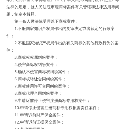
法律的规定，就人民法院审理商标案件有关管辖和法律适用等问
题，制定本解释。
第一条人民法院受理以下商标案件：
1.不服国家知识产权局作出的复审决定或者裁定的行政案
件；
2.不服国家知识产权局作出的有关商标的其他行政行为的案
件；
3.商标权权属纠纷案件；
4.侵害商标权纠纷案件；
5.确认不侵害商标权纠纷案件；
6.商标权转让合同纠纷案件；
7.商标使用许可合同纠纷案件；
8.商标代理合同纠纷案件；
9.申请诉前停止侵害注册商标专用权案件；
10.申请停止侵害注册商标专用权损害责任案件；
11.申请诉前财产保全案件；
12.申请诉前证据保全案件；