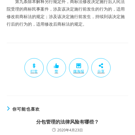
第九条除本解释另行规定外，商标法修改决定施行后人民法
院受理的商标民事案件，涉及该决定施行前发生的行为的，适用
修改前商标法的规定；涉及该决定施行前发生，持续到该决定施
行后的行为的，适用修改后商标法的规定。
打赏
赞
微海报
分享
你可能也喜欢
分包管理的法律风险有哪些？
2020年4月23日