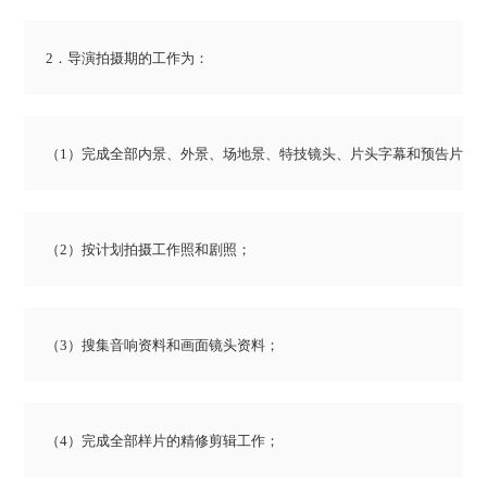
2．导演拍摄期的工作为：
（1）完成全部内景、外景、场地景、特技镜头、片头字幕和预告片的
（2）按计划拍摄工作照和剧照；
（3）搜集音响资料和画面镜头资料；
（4）完成全部样片的精修剪辑工作；