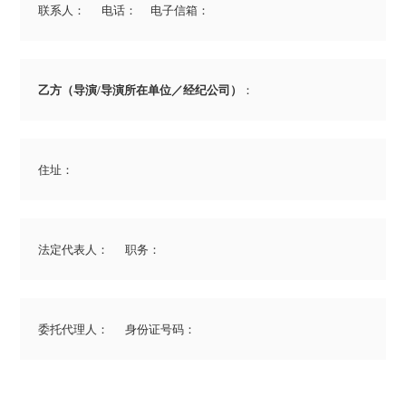
乙方（导演/导演所在单位／经纪公司）