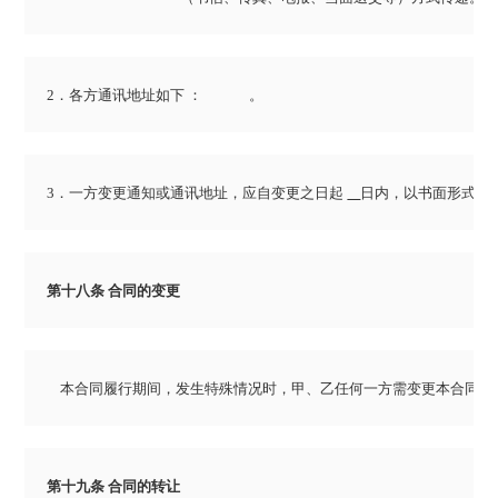
2．各方通讯地址如下 ：              。
3．一方变更通知或通讯地址，应自变更之日起 
日内，以书面形式通
第十八条 合同的变更
    本合同履行期间，发生特殊情况时，甲、乙任何一方需变更本合同
第十九条 合同的转让