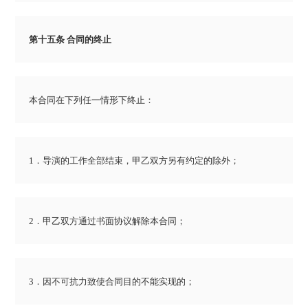
第十五条 合同的终止
本合同在下列任一情形下终止：
1．导演的工作全部结束，甲乙双方另有约定的除外；
2．甲乙双方通过书面协议解除本合同；