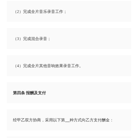
（2）完成全片音乐录音工作；
（3）完成混合录音；
（4）完成全片其他音响效果录音工作。
第四条 报酬及支付
经甲乙双方协商，采用以下第
种方式向乙方支付酬金：