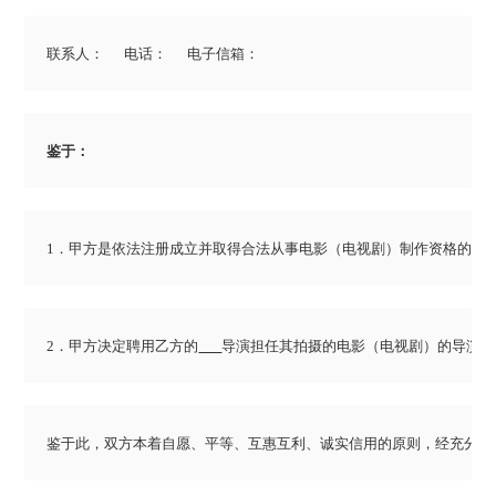
1．甲方是依法注册成立并取得合法从事电影（电视剧）制作资格的法人
2．甲方决定聘用乙方的