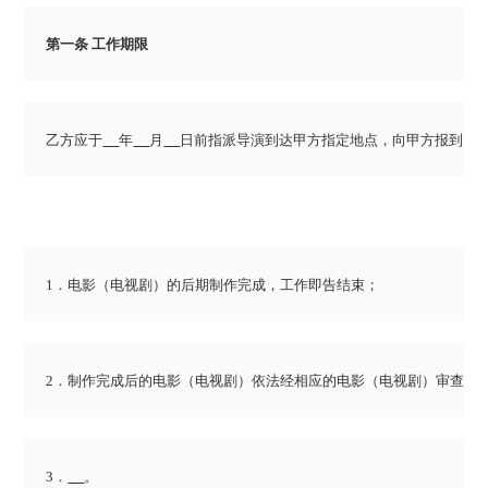
乙方应于
年
月
日前指派导演到达甲方指定地点，向甲方报到。
3．