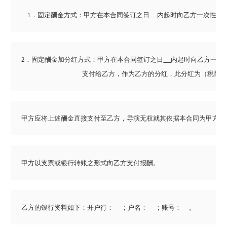
    1．固定酬金方式：甲方在本合同签订之日
内起时向乙方一次性支
2．固定酬金加分红方式：甲方在本合同签订之日
内起时向乙方一次性支
甲方应将上述酬金直接支付至乙方，导演无权就其依据本合同为甲方提
甲方以支票或银行转账之形式向乙方支付报酬。
乙方的银行资料如下：开户行：     ；户名：     ；账号：     。