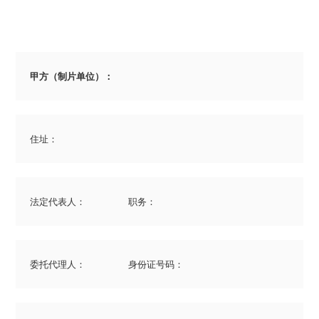
甲方（制片单位）：