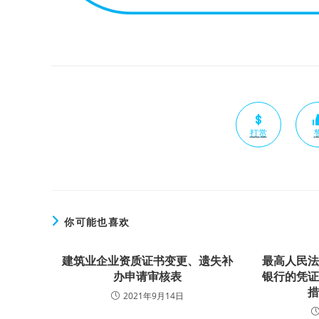
打赏
你可能也喜欢
建筑业企业资质证书变更、遗失补
最高人民
办申请审核表
银行的凭
2021年9月14日