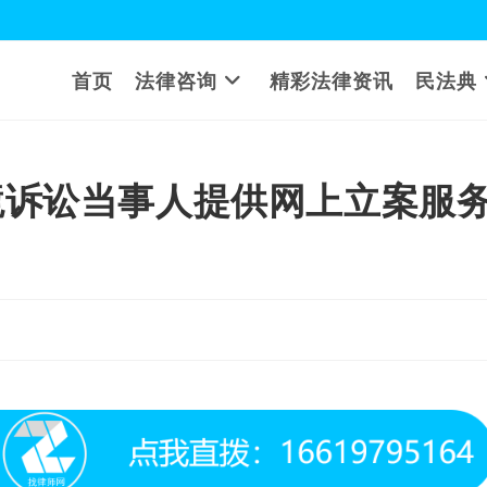
首页
法律咨询
精彩法律资讯
民法典
境诉讼当事人提供网上立案服