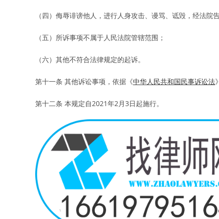
（四）侮辱诽谤他人，进行人身攻击、谩骂、诋毁，经法院
（五）所诉事项不属于人民法院管辖范围；
（六）其他不符合法律规定的起诉。
第十一条 其他诉讼事项，依据《
中华人民共和国民事诉讼法
第十二条 本规定自2021年2月3日起施行。