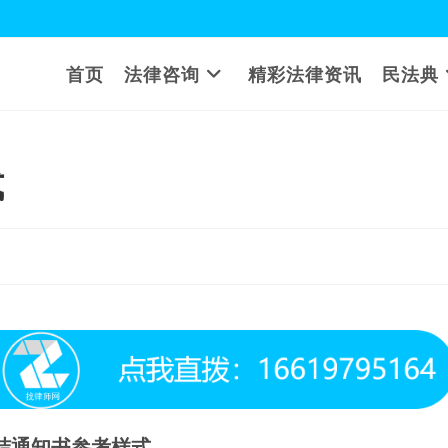
首页
法律咨询
精彩法律资讯
民法典
式
结通知书参考样式