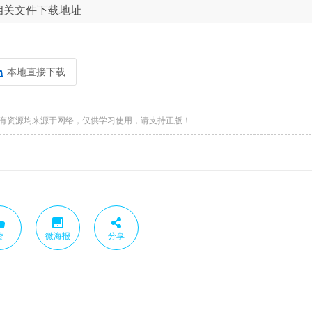
相关文件下载地址
本地直接下载
有资源均来源于网络，仅供学习使用，请支持正版！
赞
微海报
分享