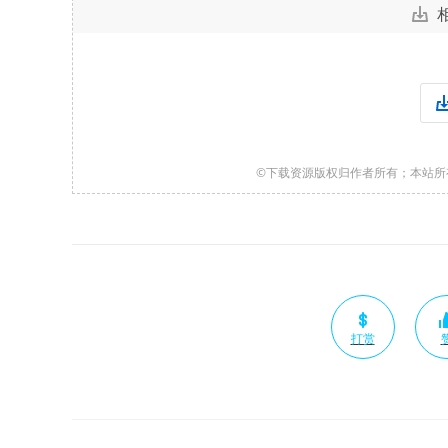
©下载资源版权归作者所有；本站所
打赏