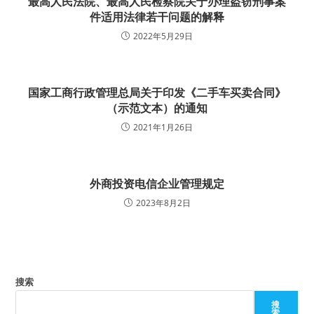
最高人民法院、最高人民检察院关于办理盗窃刑事案
件适用法律若干问题的解释
2022年5月29日
国家工商行政管理总局关于印发《二手车买卖合同》
（示范文本）的通知
2021年1月26日
外商投资电信企业管理规定
2023年8月2日
搜索
搜
索