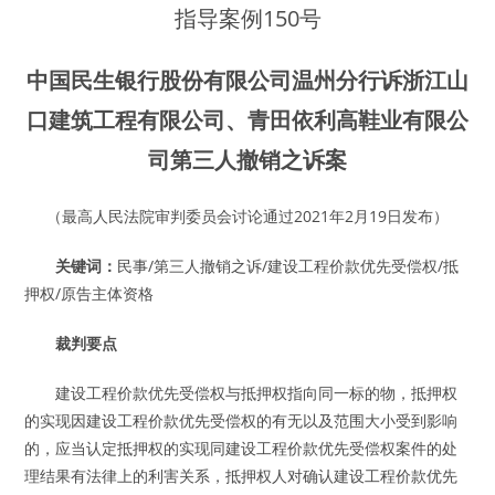
指导案例150号
中国民生银行股份有限公司温州分行诉浙江山
口
建筑工程有限公司、青田依利高鞋业有限公
司
第三人撤销之诉案
（最高人民法院审判委员会讨论通过2021年2月19日发布）
关键词：
民事/第三人撤销之诉/建设工程价款优先受偿权/抵
押权/原告主体资格
裁判要点
建设工程价款优先受偿权与抵押权指向同一标的物，抵押权
的实现因建设工程价款优先受偿权的有无以及范围大小受到影响
的，应当认定抵押权的实现同建设工程价款优先受偿权案件的处
理结果有法律上的利害关系，抵押权人对确认建设工程价款优先