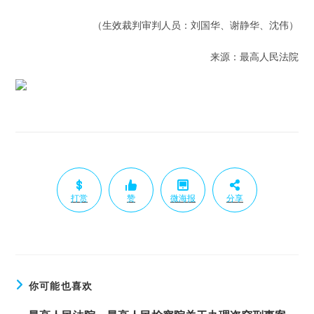
（生效裁判审判人员：刘国华、谢静华、沈伟）
来源：最高人民法院
打赏
赞
微海报
分享
你可能也喜欢