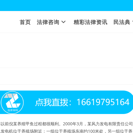
首页
法律咨询
精彩法律资讯
民法典
？
年以前倪某养殖甲鱼过程都很顺利。2000年3月，某风力发电有限责任公司
发电机位于养殖场附近：一组位于养殖场东南约100米处，另一组位于养