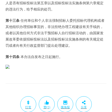
人是否有招标投标法第五章以及招标投标法实施条例第六章规定
的违法行为，给予相应的处罚。
第十三条
任何单位和个人非法强制招标人委托招标代理机构或者
其他组织办理招标事宜的，非法拒绝办理工程建设有关手续的，
或者以其他任何方式非法干预招标人自行招标活动的，由国家发
展改革委依据招标投标法以及招标投标法实施条例的有关规定处
罚或者向有关行政监督部门提出处理建议。
第十四条
本办法自发布之日起施行。
打赏
赞(1)
微海报
分享