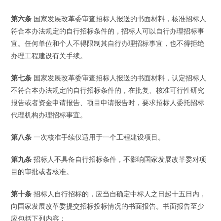
第六条
国家发展改革委审查招标人报送的书面材料，核准招标人
符合本办法规定的自行招标条件的，招标人可以自行办理招标事
宜。任何单位和个人不得限制其自行办理招标事宜，也不得拒绝
办理工程建设有关手续。
第七条
国家发展改革委审查招标人报送的书面材料，认定招标人
不符合本办法规定的自行招标条件的，在批复、核准可行性研究
报告或者资金申请报告、项目申请报告时，要求招标人委托招标
代理机构办理招标事宜。
第八条
一次核准手续仅适用于一个工程建设项目。
第九条
招标人不具备自行招标条件，不影响国家发展改革委对项
目的审批或者核准。
第十条
招标人自行招标的，应当自确定中标人之日起十五日内，
向国家发展改革委提交招标投标情况的书面报告。书面报告至少
应包括下列内容：