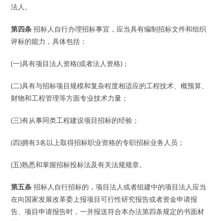
法人。
第四条
招标人自行办理招标事宜，应当具有编制招标文件和组织
评标的能力，具体包括：
(一)具有项目法人资格(或者法人资格)；
(二)具有与招标项目规模和复杂程度相适应的工程技术、概预算、
财物和工程管理等方面专业技术力量；
(三)有从事同类工程建设项目招标的经验；
(四)拥有3名以上取得招标职业资格的专职招标业务人员；
(五)熟悉和掌握招标投标法及有关法规规章。
第五条
招标人自行招标的，项目法人或者组建中的项目法人应当
在向国家发展改革委上报项目可行性研究报告或者资金申请报
告、项目申请报告时，一并报送符合本办法第四条规定的书面材