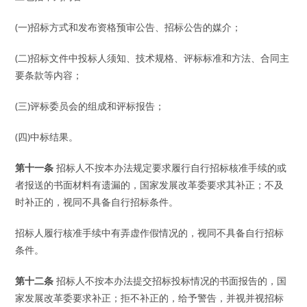
(一)招标方式和发布资格预审公告、招标公告的媒介；
(二)招标文件中投标人须知、技术规格、评标标准和方法、合同主
要条款等内容；
(三)评标委员会的组成和评标报告；
(四)中标结果。
第十一条
招标人不按本办法规定要求履行自行招标核准手续的或
者报送的书面材料有遗漏的，国家发展改革委要求其补正；不及
时补正的，视同不具备自行招标条件。
招标人履行核准手续中有弄虚作假情况的，视同不具备自行招标
条件。
第十二条
招标人不按本办法提交招标投标情况的书面报告的，国
家发展改革委要求补正；拒不补正的，给予警告，并视并视招标