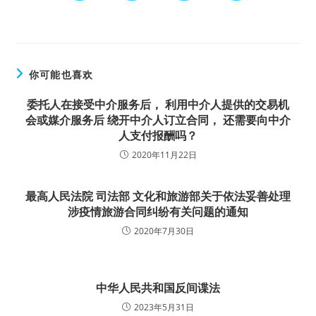
你可能也喜欢
委托人在接受中介服务后， 利用中介人提供的交易机
会或媒介服务后 绕开中介人订立合同， 还需要向中介
人支付报酬吗？
2020年11月22日
最高人民法院 司法部 文化和旅游部关于依法妥善处理
涉疫情旅游合同纠纷有关问题的通知
2020年7月30日
中华人民共和国反间谍法
2023年5月31日