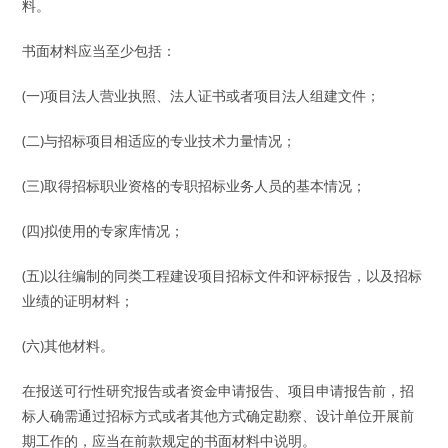
料。
书面材料应当至少包括：
(一)项目法人营业执照、法人证书或者项目法人组建文件；
(二)与招标项目相适应的专业技术力量情况；
(三)取得招标职业资格的专职招标业务人员的基本情况；
(四)拟使用的专家库情况；
(五)以往编制的同类工程建设项目招标文件和评标报告，以及招标
业绩的证明材料；
(六)其他材料。
在报送可行性研究报告或者资金申请报告、项目申请报告前，招
标人确需通过招标方式或者其他方式确定勘察、设计单位开展前
期工作的，应当在前款规定的书面材料中说明。