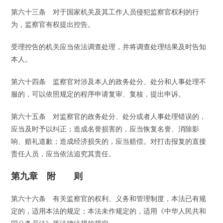
第六十三条 对于国家机关及其工作人员侵犯监察官权利的行
为，监察官有权提出控告。
受理控告的机关应当依法调查处理，并将调查处理结果及时告知
本人。
第六十四条 监察官对涉及本人的政务处分、处分和人事处理不
服的，可以依照规定的程序申请复审、复核，提出申诉。
第六十五条 对监察官的政务处分、处分或者人事处理错误的，
应当及时予以纠正；造成名誉损害的，应当恢复名誉、消除影
响、赔礼道歉；造成经济损失的，应当赔偿。对打击报复的直接
责任人员，应当依法追究其责任。
第九章 附 则
第六十六条 有关监察官的权利、义务和管理制度，本法已有规
定的，适用本法的规定；本法未作规定的，适用《中华人民共和