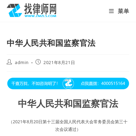
Skip
菜单
to
content
中华人民共和国监察官法
Post
Post
admin
2021年8月21日
author:
published:
中华人民共和国监察官法
（2021年8月20日第十三届全国人民代表大会常务委员会第三十
次会议通过）