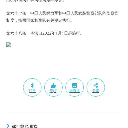
国公务员法》等法律法规的规定。
第六十七条 中国人民解放军和中国人民武装警察部队的监察官
制度，按照国家和军队有关规定执行。
第六十八条 本法自2022年1月1日起施行。
打赏
赞(1)
微海报
分享
你可能也喜欢