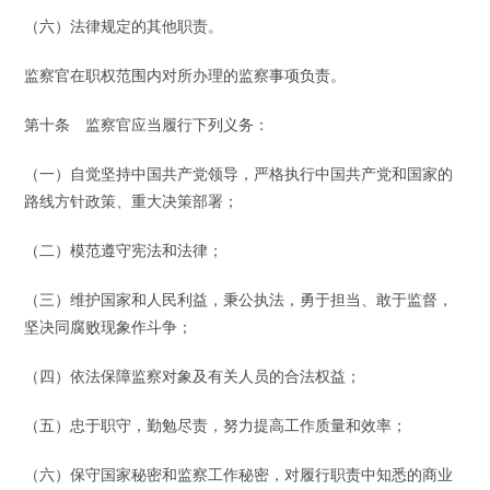
（六）法律规定的其他职责。
监察官在职权范围内对所办理的监察事项负责。
第十条 监察官应当履行下列义务：
（一）自觉坚持中国共产党领导，严格执行中国共产党和国家的
路线方针政策、重大决策部署；
（二）模范遵守宪法和法律；
（三）维护国家和人民利益，秉公执法，勇于担当、敢于监督，
坚决同腐败现象作斗争；
（四）依法保障监察对象及有关人员的合法权益；
（五）忠于职守，勤勉尽责，努力提高工作质量和效率；
（六）保守国家秘密和监察工作秘密，对履行职责中知悉的商业