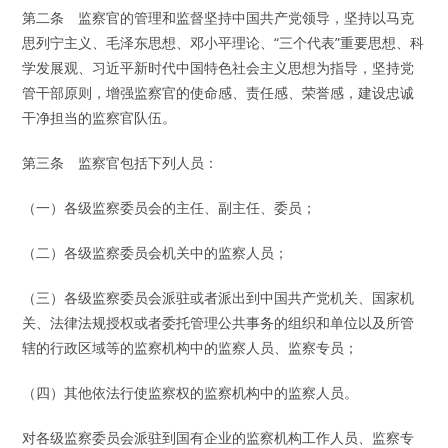
第二条 监察官的管理和监督坚持中国共产党领导，坚持以马克
思列宁主义、毛泽东思想、邓小平理论、“三个代表”重要思想、科
学发展观、习近平新时代中国特色社会主义思想为指导，坚持党
管干部原则，增强监察官的使命感、责任感、荣誉感，建设忠诚
干净担当的监察官队伍。
第三条 监察官包括下列人员：
（一）各级监察委员会的主任、副主任、委员；
（二）各级监察委员会机关中的监察人员；
（三）各级监察委员会派驻或者派出到中国共产党机关、国家机
关、法律法规授权或者委托管理公共事务的组织和单位以及所管
辖的行政区域等的监察机构中的监察人员、监察专员；
（四）其他依法行使监察权的监察机构中的监察人员。
对各级监察委员会派驻到国有企业的监察机构工作人员、监察专