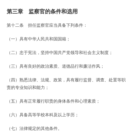
第三章 监察官的条件和选用
第十二条 担任监察官应当具备下列条件：
（一）具有中华人民共和国国籍；
（二）忠于宪法，坚持中国共产党领导和社会主义制度；
（三）具有良好的政治素质、道德品行和廉洁作风；
（四）熟悉法律、法规、政策，具有履行监督、调查、处置等职
责的专业知识和能力；
（五）具有正常履行职责的身体条件和心理素质；
（六）具备高等学校本科及以上学历；
（七）法律规定的其他条件。