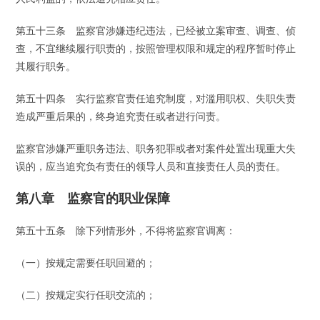
第五十三条 监察官涉嫌违纪违法，已经被立案审查、调查、侦
查，不宜继续履行职责的，按照管理权限和规定的程序暂时停止
其履行职务。
第五十四条 实行监察官责任追究制度，对滥用职权、失职失责
造成严重后果的，终身追究责任或者进行问责。
监察官涉嫌严重职务违法、职务犯罪或者对案件处置出现重大失
误的，应当追究负有责任的领导人员和直接责任人员的责任。
第八章 监察官的职业保障
第五十五条 除下列情形外，不得将监察官调离：
（一）按规定需要任职回避的；
（二）按规定实行任职交流的；