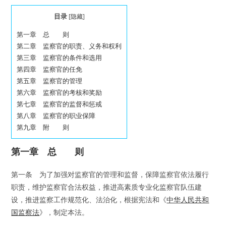
目录
[
隐藏
]
第一章 总 则
第二章 监察官的职责、义务和权利
第三章 监察官的条件和选用
第四章 监察官的任免
第五章 监察官的管理
第六章 监察官的考核和奖励
第七章 监察官的监督和惩戒
第八章 监察官的职业保障
第九章 附 则
第一章 总 则
第一条 为了加强对监察官的管理和监督，保障监察官依法履行
职责，维护监察官合法权益，推进高素质专业化监察官队伍建
设，推进监察工作规范化、法治化，根据宪法和《
中华人民共和
国监察法
》，制定本法。