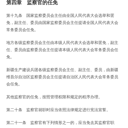
第四章 监察官的任免
第十九条 国家监察委员会主任由全国人民代表大会选举和罢
免，副主任、委员由国家监察委员会主任提请全国人民代表大会
常务委员会任免。
地方各级监察委员会主任由本级人民代表大会选举和罢免，副主
任、委员由监察委员会主任提请本级人民代表大会常务委员会任
免。
新疆生产建设兵团各级监察委员会主任、副主任、委员，由新疆
维吾尔自治区监察委员会主任提请自治区人民代表大会常务委员
会任免。
其他监察官的任免，按照管理权限和规定的程序办理。
第二十条 监察官就职时应当依照法律规定进行宪法宣誓。
第二十一条 监察官有下列情形之一的，应当免去其监察官职