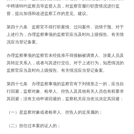
中聘请特约监察员等监督人员，对监察官履行职责情况进行监
督，提出加强和改进监察工作的意见、建议。
第四十六条 监察官不得打听案情、过问案件、说情干预。对于
上述行为，办理监察事项的监察官应当及时向上级报告。有关情
况应当登记备案。
办理监察事项的监察官未经批准不得接触被调查人、涉案人员及
其特定关系人，或者与其进行交往。对于上述行为，知悉情况的
监察官应当及时向上级报告。有关情况应当登记备案。
第四十七条 办理监察事项的监察官有下列情形之一的，应当自
行回避，监察对象、检举人、控告人及其他有关人员也有权要求
其回避；没有主动申请回避的，监察机关应当依法决定其回避：
（一）是监察对象或者检举人、控告人的近亲属的；
（二）担任过本案的证人的；