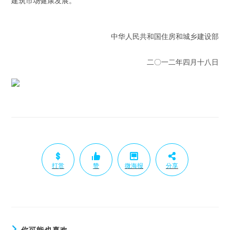
建筑市场健康发展。
中华人民共和国住房和城乡建设部
二〇一二年四月十八日
打赏
赞
微海报
分享
你可能也喜欢