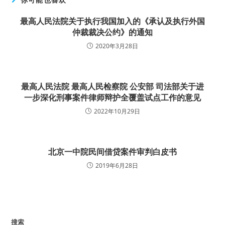
最高人民法院关于执行我国加入的《承认及执行外国
仲裁裁决公约》的通知
2020年3月28日
最高人民法院 最高人民检察院 公安部 司法部关于进
一步深化刑事案件律师辩护全覆盖试点工作的意见
2022年10月29日
北京一中院民间借贷案件审判白皮书
2019年6月28日
搜索