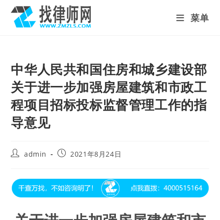
Skip
菜单
to
content
中华人民共和国住房和城乡建设部
关于进一步加强房屋建筑和市政工
程项目招标投标监督管理工作的指
导意见
Post
Post
admin
2021年8月24日
author:
published: