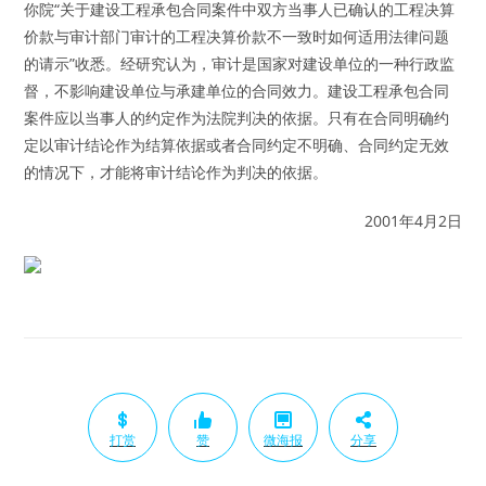
你院“关于建设工程承包合同案件中双方当事人已确认的工程决算
价款与审计部门审计的工程决算价款不一致时如何适用法律问题
的请示”收悉。经研究认为，审计是国家对建设单位的一种行政监
督，不影响建设单位与承建单位的合同效力。建设工程承包合同
案件应以当事人的约定作为法院判决的依据。只有在合同明确约
定以审计结论作为结算依据或者合同约定不明确、合同约定无效
的情况下，才能将审计结论作为判决的依据。
2001年4月2日
打赏
赞
微海报
分享