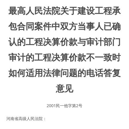
最高人民法院关于建设工程承
包合同案件中双方当事人已确
认的工程决算价款与审计部门
审计的工程决算价款不一致时
如何适用法律问题的电话答复
意见
2001民一他字第2号
河南省高级人民法院：