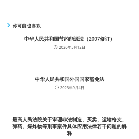
你可能也喜欢
中华人民共和国节约能源法（2007修订）
2020年5月12日
中华人民共和国外国国家豁免法
2023年9月4日
最高人民法院关于审理非法制造、买卖、运输枪支、
弹药、爆炸物等刑事案件具体应用法律若干问题的解
释