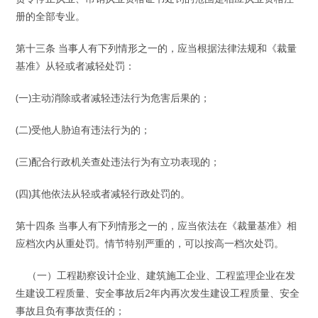
册的全部专业。
第十三条 当事人有下列情形之一的，应当根据法律法规和《裁量
基准》从轻或者减轻处罚：
(一)主动消除或者减轻违法行为危害后果的；
(二)受他人胁迫有违法行为的；
(三)配合行政机关查处违法行为有立功表现的；
(四)其他依法从轻或者减轻行政处罚的。
第十四条 当事人有下列情形之一的，应当依法在《裁量基准》相
应档次内从重处罚。情节特别严重的，可以按高一档次处罚。
（一）工程勘察设计企业、建筑施工企业、工程监理企业在发
生建设工程质量、安全事故后2年内再次发生建设工程质量、安全
事故且负有事故责任的；