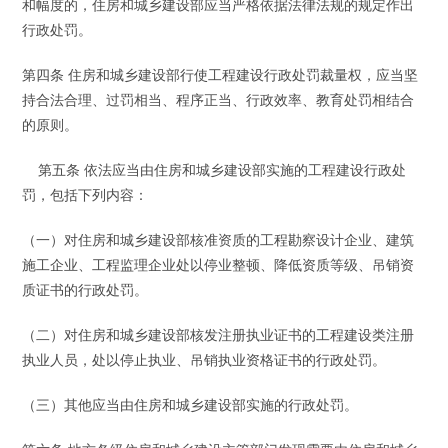
和幅度的，住房和城乡建设部应当严格依据法律法规的规定作出
行政处罚。
第四条 住房和城乡建设部行使工程建设行政处罚裁量权，应当坚
持合法合理、过罚相当、程序正当、行政效率、教育处罚相结合
的原则。
第五条 依法应当由住房和城乡建设部实施的工程建设行政处
罚，包括下列内容：
（一）对住房和城乡建设部核准资质的工程勘察设计企业、建筑
施工企业、工程监理企业处以停业整顿、降低资质等级、吊销资
质证书的行政处罚。
（二）对住房和城乡建设部核发注册执业证书的工程建设类注册
执业人员，处以停止执业、吊销执业资格证书的行政处罚。
（三）其他应当由住房和城乡建设部实施的行政处罚。