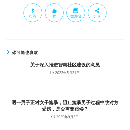
打赏
赞
微海报
分享
你可能也喜欢
关于深入推进智慧社区建设的意见
2022年5月21日
遇一男子正对女子施暴，阻止施暴男子过程中致对方
受伤，是否需要赔偿？
2020年9月3日