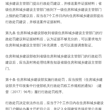
城乡建设主管部门提出行政处罚建议，并移送案件证据材料；省
级住房和城乡建设主管部门收到下一级住房和城乡建设主管部门
上报的处罚建议后，应当在7个工作日内向住房和城乡建设部提出
行政处罚建议，并移送案件证据材料。
第九条 住房和城乡建设部收到省级住房和城乡建设主管部门的行
政处罚建议和证据材料后，认为证据不够充分的，可以要求地方
住房和城乡建设主管部门补充调查，也可以直接调查取证。
住房和城乡建设部收到省级住房和城乡建设主管部门的行政处罚
建议后，应当及时将处理结果告知该省级住房和城乡建设主管部
门。
第十条 住房和城乡建设部实施行政处罚，应当按照《住房城乡建
设部关于印发集中行使部机关行政处罚权工作规程的通知》（建
督〔2017〕96号）履行行政处罚程序。
行政处罚决定依法作出后，应当于7个工作日内在住房和城乡建设
部门户网站办事大厅栏目公示，并记入全国建筑市场监管公共服