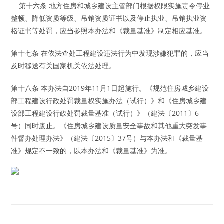
第十六条 地方住房和城乡建设主管部门根据权限实施责令停业
整顿、降低资质等级、吊销资质证书以及停止执业、吊销执业资
格证书等处罚，应当参照本办法和《裁量基准》制定相应基准。
第十七条 在依法查处工程建设违法行为中发现涉嫌犯罪的，应当
及时移送有关国家机关依法处理。
第十八条 本办法自2019年11月1日起施行。《规范住房城乡建设
部工程建设行政处罚裁量权实施办法（试行）》和《住房城乡建
设部工程建设行政处罚裁量基准（试行）》（建法〔2011〕6
号）同时废止。《住房城乡建设质量安全事故和其他重大突发事
件督办处理办法》（建法〔2015〕37号）与本办法和《裁量基
准》规定不一致的，以本办法和《裁量基准》为准。