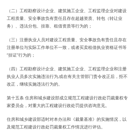
（二）工程勘察设计企业、建筑施工企业、工程监理企业对建设
工程质量、安全事故负有责任且存在超越资质、转包（转让业
务）、违法分包、挂靠、租借资质等行为的；
（三）注册执业人员对建设工程质量、安全事故负有责任且存在
注册单位与实际工作单位不一致，或者买卖租借执业资格证书等
“挂证”行为的；
（四）工程勘察设计企业、建筑施工企业、工程监理企业和注册
执业人员多次实施违法行为,或在有关主管部门责令改正后，拒不
改正，继续实施违法行为的。
第十五条 住房和城乡建设部成立规范工程建设行政处罚裁量权专
家委员会，对重大的工程建设行政处罚提供咨询意见。
住房和城乡建设部适时对本办法和《裁量基准》的实施情况，以
及规范工程建设行政处罚裁量权工作情况进行评估。