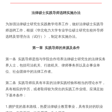
_____________________________________________________________
法律硕士实践导师选聘实施办法
为加强法律硕士研究生实践教学培养工作，做好法律硕士实践导
师选聘工作，根据《华北电力大学专业学位硕士研究生校外导师
选聘及管理办法（试行）》，制定本实施办法。
第一章 实践导师的来源及条件
第一条 实践导师是指与学院合作培养法律硕士研究生的法律实务
界人士，包括司法机关、行政机关、律师事务所以及企事业单
位、社会团体中的法律工作者。
第二条 实践导师应具有丰富的法律实践经验和相当的理论水平，
具有相应的学历，或者取得较为突出的实践工作业绩。应满足如
下基本条件：
1.拥护党的基本路线，热爱法律硕士教育事业，具有良好的职业