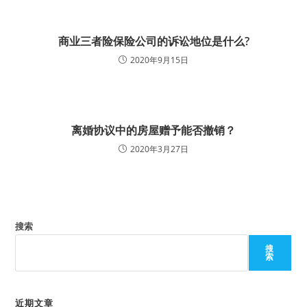
商业三者险保险公司的诉讼地位是什么?
2020年9月15日
离婚协议中的房屋赠予能否撤销？
2020年3月27日
搜索
搜
索
近期文章