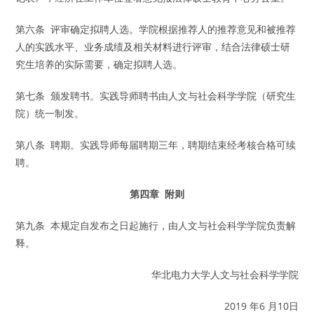
第六条 评审确定拟聘人选。学院根据推荐人的推荐意见和被推荐
人的实践水平、业务成绩及相关材料进行评审，结合法律硕士研
究生培养的实际需要，确定拟聘人选。
第七条 颁发聘书。实践导师聘书由人文与社会科学学院（研究生
院）统一制发。
第八条 聘期。实践导师每届聘期三年，聘期结束经考核合格可续
聘。
第四章 附则
第九条 本规定自发布之日起施行，由人文与社会科学学院负责解
释。
华北电力大学人文与社会科学学院
2019 年6 月10日