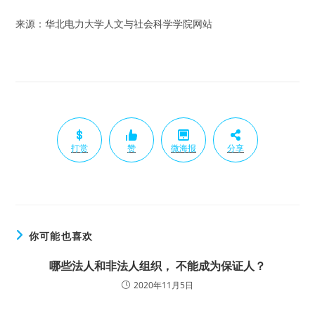
来源：华北电力大学人文与社会科学学院网站
打赏
赞
微海报
分享
你可能也喜欢
哪些法人和非法人组织， 不能成为保证人？
2020年11月5日