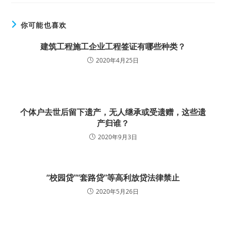
你可能也喜欢
建筑工程施工企业工程签证有哪些种类？
2020年4月25日
个体户去世后留下遗产，无人继承或受遗赠，这些遗
产归谁？
2020年9月3日
“校园贷”“套路贷”等高利放贷法律禁止
2020年5月26日